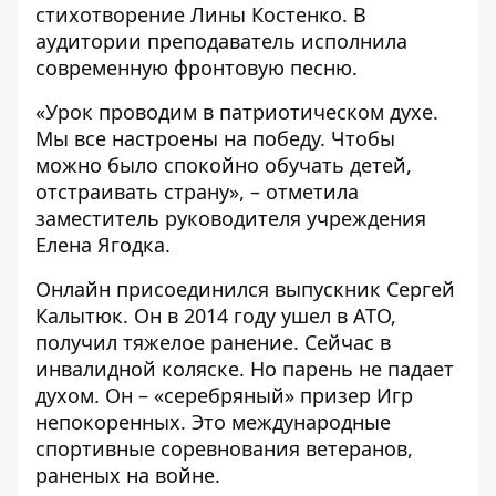
стихотворение Лины Костенко. В
аудитории преподаватель исполнила
современную фронтовую песню.
«Урок проводим в патриотическом духе.
Мы все настроены на победу. Чтобы
можно было спокойно обучать детей,
отстраивать страну», – отметила
заместитель руководителя учреждения
Елена Ягодка.
Онлайн присоединился выпускник Сергей
Калытюк. Он в 2014 году ушел в АТО,
получил тяжелое ранение. Сейчас в
инвалидной коляске. Но парень не падает
духом. Он – «серебряный» призер Игр
непокоренных. Это международные
спортивные соревнования ветеранов,
раненых на войне.