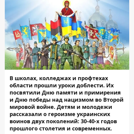
В школах, колледжах и профтехах
области прошли уроки доблести. Их
посвятили Дню памяти и примирения
и Дню победы над нацизмом во Второй
мировой войне. Детям и молодежи
рассказали о героизме украинских
воинов двух поколений: 30-40-х годов
прошлого столетия и современных.