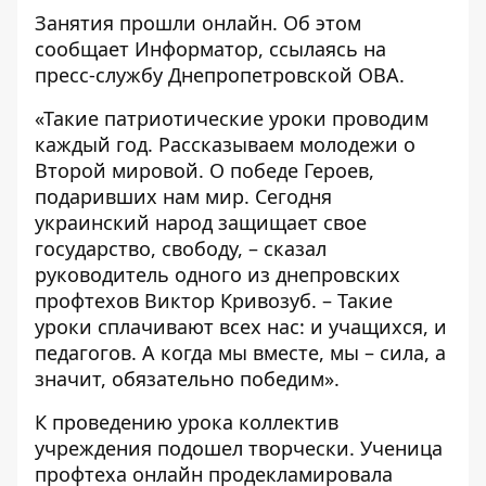
Занятия прошли онлайн. Об этом
сообщает
Информатор
, ссылаясь на
пресс-службу Днепропетровской ОВА.
«Такие патриотические уроки проводим
каждый год. Рассказываем молодежи о
Второй мировой. О победе Героев,
подаривших нам мир. Сегодня
украинский народ защищает свое
государство, свободу, – сказал
руководитель одного из днепровских
профтехов Виктор Кривозуб. – Такие
уроки сплачивают всех нас: и учащихся, и
педагогов. А когда мы вместе, мы – сила, а
значит, обязательно победим».
К проведению урока коллектив
учреждения подошел творчески. Ученица
профтеха онлайн продекламировала