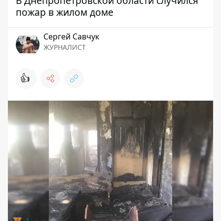
В Днепропетровской области случился
пожар в жилом доме
Сергей Савчук
ЖУРНАЛИСТ
👍