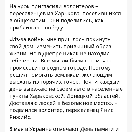
На урок пригласили волонтеров –
переселенцев из Харькова, поселившихся
в общежитии. Они поделились, как
приближают победу.
«Из-за войны мне пришлось покинуть
свой дом, изменить привычный образ
жизни. Но в Днепре никак не находил
себе места. Все мысли были о том, что
происходит в родном городе. Поэтому
решил помогать землякам, желающим
выехать из горячих точек. Почти каждый
день выезжаю на своем авто в населенные
пункты Харьковской, Донецкой областей.
Доставляю людей в безопасное место», –
поделился волонтер, переселенец Янис
Рижийс.
8 мая в Украине отмечают День памяти и