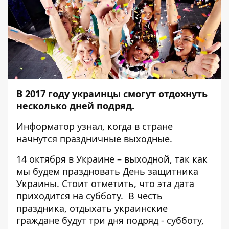
В 2017 году украинцы смогут отдохнуть
несколько дней подряд.
Информатор
узнал, когда в стране
начнутся праздничные выходные.
14 октября в Украине – выходной, так как
мы будем праздновать День защитника
Украины. Стоит отметить, что эта дата
приходится на субботу. В честь
праздника, отдыхать украинские
граждане будут три дня подряд - субботу,