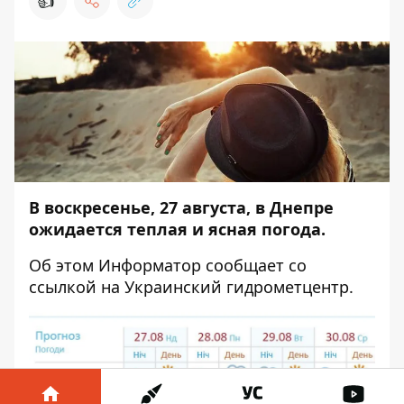
👍
В воскресенье, 27 августа, в Днепре
ожидается теплая и ясная погода.
Об этом
Информатор
сообщает со
ссылкой на Украинский гидрометцентр.