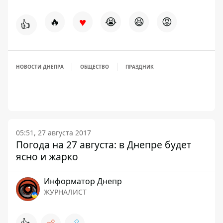
♥
🔥
😭
😆
😡
👍
НОВОСТИ ДНЕПРА
ОБЩЕСТВО
ПРАЗДНИК
05:51, 27 августа 2017
Погода на 27 августа: в Днепре будет
ясно и жарко
Информатор Днепр
ЖУРНАЛИСТ