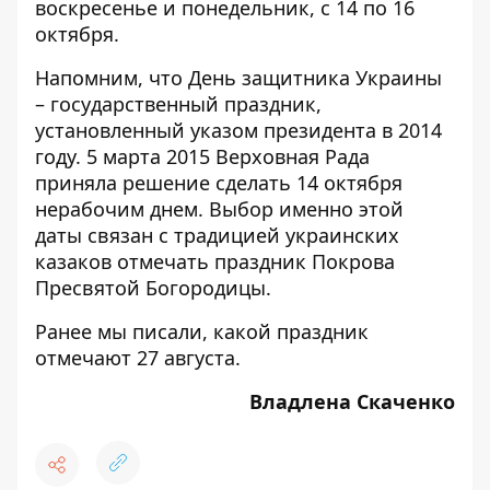
воскресенье и понедельник, с 14 по 16
октября.
Напомним, что День защитника Украины
– государственный праздник,
установленный указом президента в 2014
году. 5 марта 2015 Верховная Рада
приняла решение сделать 14 октября
нерабочим днем. Выбор именно этой
даты связан с традицией украинских
казаков отмечать праздник Покрова
Пресвятой Богородицы.
Ранее мы писали, какой
праздник
отмечают 27 августа
.
Владлена Скаченко