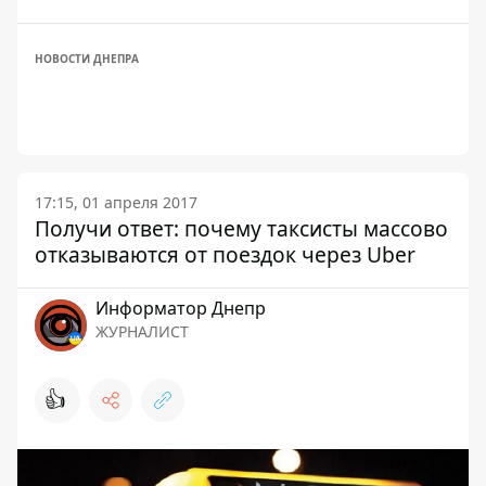
НОВОСТИ ДНЕПРА
17:15, 01 апреля 2017
Получи ответ: почему таксисты массово
отказываются от поездок через Uber
Информатор Днепр
ЖУРНАЛИСТ
👍