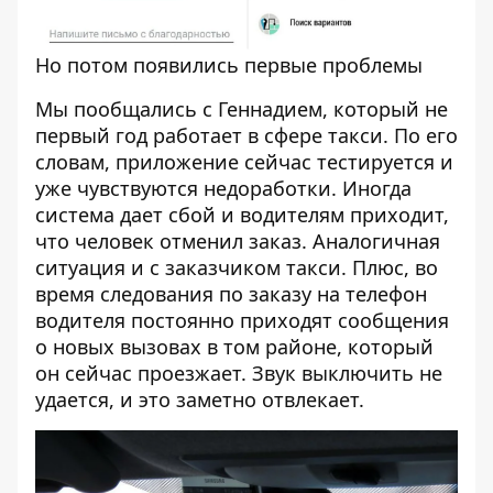
Но потом появились первые проблемы
Мы пообщались с Геннадием, который не
первый год работает в сфере такси. По его
словам, приложение сейчас тестируется и
уже чувствуются недоработки. Иногда
система дает сбой и водителям приходит,
что человек отменил заказ. Аналогичная
ситуация и с заказчиком такси. Плюс, во
время следования по заказу на телефон
водителя постоянно приходят сообщения
о новых вызовах в том районе, который
он сейчас проезжает. Звук выключить не
удается, и это заметно отвлекает.