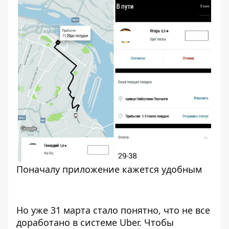
Поначалу приложение кажется удобным
Но уже 31 марта стало понятно, что не все
доработано в системе Uber. Чтобы