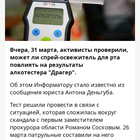
Вчера, 31 марта, активисты проверили,
может ли спрей-освежитель для рта
повлиять на результаты
алкотестера "Драгер".
Об этом
Информатору
стало известно из
сообщения юриста Антона Деньгуба.
Тест решили провести в связи с
ситуацией, которая сложилась вокруг
скандала с первым заместителем
прокурора области Романом Сосковым. 26
марта патрульные составили на него