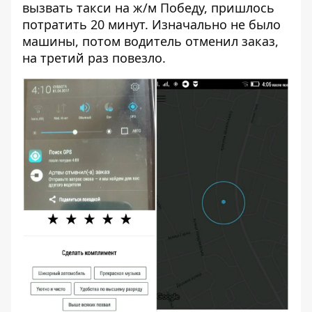
вызвать такси на ж/м Победу, пришлось
потратить 20 минут. Изначально не было
машины, потом водитель отменил заказ,
на третий раз повезло.