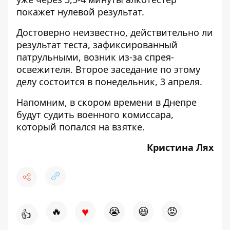
покажет нулевой результат.
Достоверно неизвестно, действительно ли
результат теста, зафиксированный
патрульными, возник из-за спрея-
освежителя. Второе заседание по этому
делу состоится в понедельник, 3 апреля.
Напомним, в скором времени в Днепре
будут судить военного комиссара
,
который попался на взятке.
Кристина Лях
♥
🔥
😭
😆
😡
👍