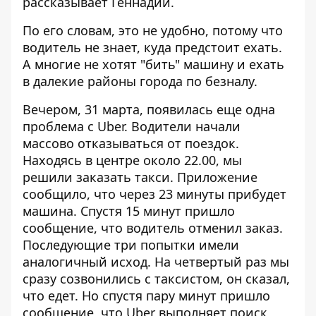
рассказывает Геннадий.
По его словам, это не удобно, потому что
водитель не знает, куда предстоит ехать.
А многие не хотят "бить" машину и ехать
в далекие районы города по безналу.
Вечером, 31 марта, появилась еще одна
проблема с Uber. Водители начали
массово отказываться от поездок.
Находясь в центре около 22.00, мы
решили заказать такси. Приложение
сообщило, что через 23 минуты прибудет
машина. Спустя 15 минут пришло
сообщение, что водитель отменил заказ.
Последующие три попытки имели
аналогичный исход. На четвертый раз мы
сразу созвонились с таксистом, он сказал,
что едет. Но спустя пару минут пришло
сообщение, что Uber выполняет поиск