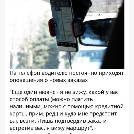
На телефон водителю постоянно приходят
оповещения о новых заказах
"Еще один нюанс - я не вижу, какой у вас
способ оплаты (можно платить
наличными, можно с помощью кредитной
карты, прим. ред.) и куда мне предстоит
вас везти. Лишь подтвердив заказ и
встретив вас, я вижу маршрут", -