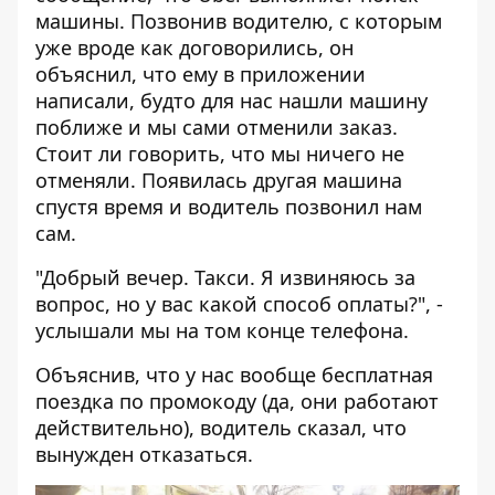
машины. Позвонив водителю, с которым
уже вроде как договорились, он
объяснил, что ему в приложении
написали, будто для нас нашли машину
поближе и мы сами отменили заказ.
Стоит ли говорить, что мы ничего не
отменяли. Появилась другая машина
спустя время и водитель позвонил нам
сам.
"Добрый вечер. Такси. Я извиняюсь за
вопрос, но у вас какой способ оплаты?", -
услышали мы на том конце телефона.
Объяснив, что у нас вообще бесплатная
поездка по промокоду (да, они работают
действительно), водитель сказал, что
вынужден отказаться.