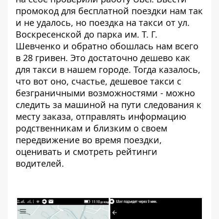
промокод для бесплатной поездки
нам так
и не удалось, но поездка на такси от ул.
Воскресенской до парка им. Т. Г.
Шевченко и обратно обошлась нам всего
в 28 гривен. Это достаточно дешево как
для такси в нашем городе. Тогда казалось,
что вот оно, счастье, дешевое такси с
безграничными возможностями - можно
следить за машиной на пути следования к
месту заказа, отправлять информацию
родственникам и близким о своем
передвижение во время поездки,
оценивать и смотреть рейтинги
водителей.