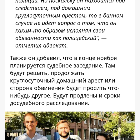
полиции. Но поскольку он находится под
следствием, под домашним
круглосуточным арестом, то в данном
случае не идет вопрос о том, что он
каким-то образом исполнял свои
обязанности как полицейский”, —
отметил адвокат.
Также он добавил, что в конце ноября
планируется судебное заседание. Там
будут решать, продолжать
круглосуточный домашний арест или
сторона обвинения будет просить что-
нибудь другое. Будут продлены и сроки
досудебного расследования.