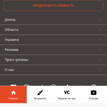
ПРЕДЛОЖИТЬ НОВОСТЬ
Днепр
Область
Украина
Реклама
Пресс-релизы
О нас
Главная
Актуально
Україна на часі
Youtube
Информатор проекты