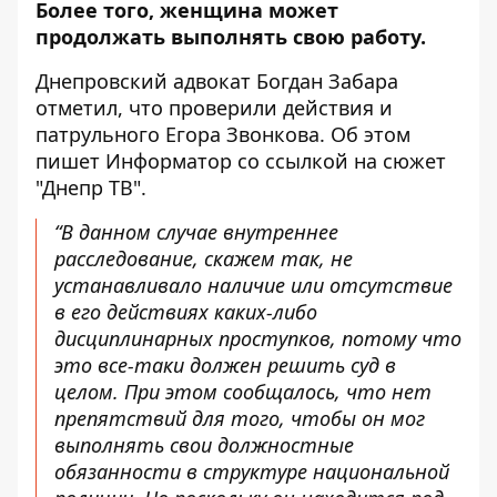
Более того, женщина может
продолжать выполнять свою работу.
Днепровский адвокат Богдан Забара
отметил, что проверили действия и
патрульного Егора Звонкова. Об этом
пишет Информатор
со ссылкой на сюжет
"Днепр ТВ"
.
“В данном случае внутреннее
расследование, скажем так, не
устанавливало наличие или отсутствие
в его действиях каких-либо
дисциплинарных проступков, потому что
это все-таки должен решить суд в
целом. При этом сообщалось, что нет
препятствий для того, чтобы он мог
выполнять свои должностные
обязанности в структуре национальной