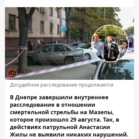
Досудебное расследование продолжается
В Днепре завершили внутреннее
расследование в отношении
смертельной стрельбы на Мазепы,
которое произошло 29 августа. Так,
в
действиях патрульной Анастасии
Жилы
не выявили никаких нарушений.