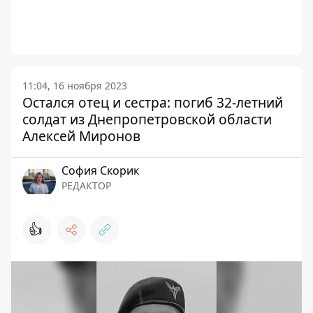
11:04, 16 ноября 2023
Остался отец и сестра: погиб 32-летний
солдат из Днепропетровской области
Алексей Миронов
София Скорик
РЕДАКТОР
👍