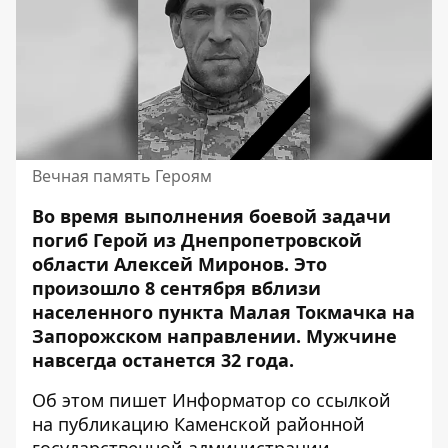
Вечная память Героям
Во время выполнения боевой задачи
погиб Герой из Днепропетровской
области Алексей Миронов. Это
произошло 8 сентября вблизи
населенного пункта Малая Токмачка на
Запорожском направлении.
Мужчине
навсегда останется 32 года
.
Об этом пишет Информатор
со ссылкой
на публикацию Каменской районной