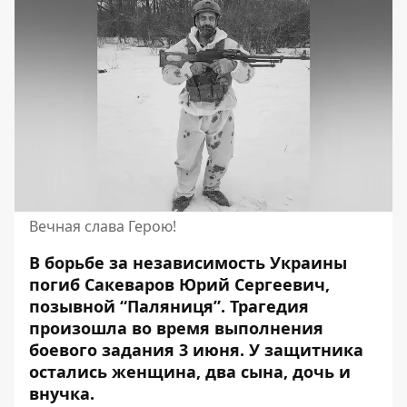
Вечная слава Герою!
В борьбе за независимость Украины
погиб Сакеваров Юрий Сергеевич,
позывной “Паляниця”. Трагедия
произошла
во время выполнения
боевого задания 3 июня
. У защитника
остались женщина, два сына, дочь и
внучка.