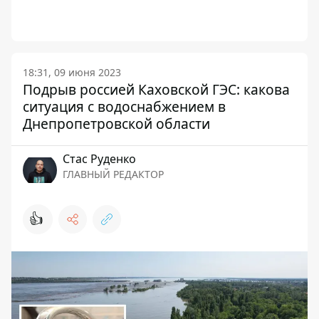
18:31, 09 июня 2023
Подрыв россией Каховской ГЭС: какова
ситуация с водоснабжением в
Днепропетровской области
Стаc Руденко
ГЛАВНЫЙ РЕДАКТОР
👍