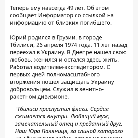
Теперь ему навсегда 49 лет. Об этом
сообщает Информатор со ссылкой на
информацию от близких погибшего.
Юрий родился в Грузии, в городе
Тбилиси, 26 апреля 1974 года. 11 лет назад
переехал в Украину. В Днепре нашел свою
любовь, женился и остался здесь жить.
Работал водителем-экспедитором. С
первых дней полномасштабного
вторжения пошел защищать Украину
добровольцем. Служил в зенитно-
ракетном дивизионе.
"Тбилиси приспустил флаги. Сердце
сжимается внутри. Любящий муж,
замечательный отец и преданный друг.
Наш Юра Паляниця, за спиной которого