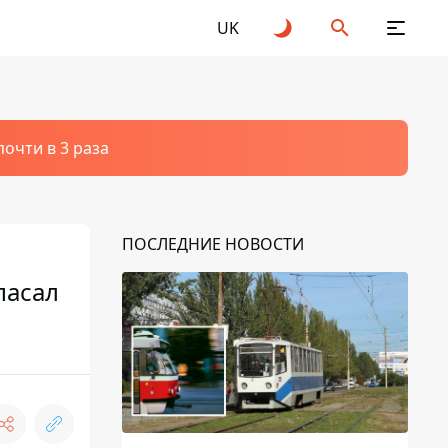
UK
очти в 3 раза
ПОСЛЕДНИЕ НОВОСТИ
пасал