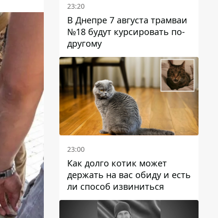
23:20
В Днепре 7 августа трамваи
№18 будут курсировать по-
другому
23:00
Как долго котик может
держать на вас обиду и есть
ли способ извиниться