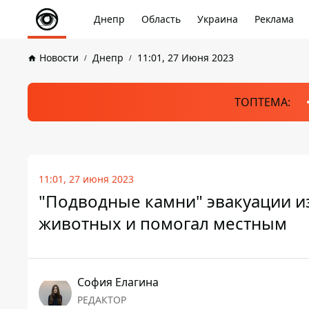
Днепр
Область
Украина
Реклама
Новости
Днепр
11:01, 27 Июня 2023
ТОПТЕМА:
11:01, 27 июня 2023
"Подводные камни" эвакуации из
животных и помогал местным
София Елагина
РЕДАКТОР