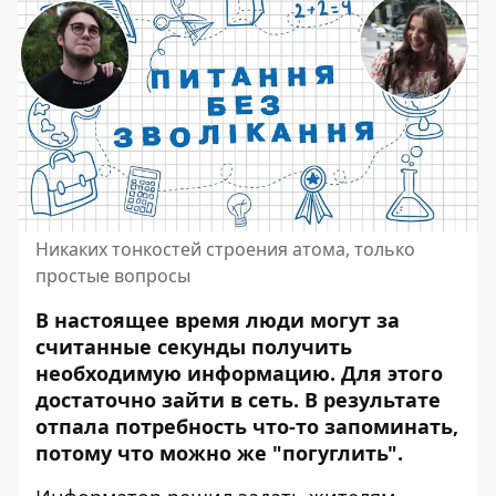
Никаких тонкостей строения атома, только
простые вопросы
В настоящее время люди могут за
считанные секунды получить
необходимую информацию.
Для этого
достаточно зайти в сеть
. В результате
отпала потребность что-то запоминать,
потому что можно же "погуглить".