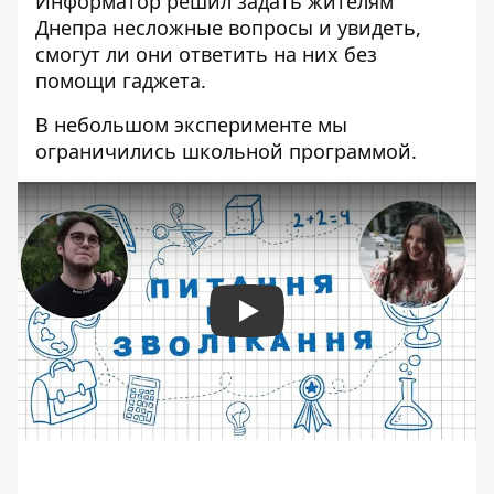
Информатор решил задать жителям
Днепра несложные вопросы и увидеть,
смогут ли они ответить на них без
помощи гаджета.
В небольшом эксперименте мы
ограничились школьной программой.
Play