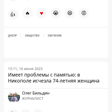
♥
🔥
😭
😆
😡
👍
ДНЕПР
ОБЩЕСТВО
ОБУЧЕНИЕ
15:11, 16 июня 2023
Имеет проблемы с памятью: в
Никополе исчезла 74-летняя женщина
Олег Бильдин
ЖУРНАЛИСТ