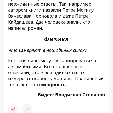
неожиданные ответы. Так, например,
автором книги назвали Петра Могилу,
Вячеслава Чорновола и даже Петра
Кайдашева. Два человека знали, кто
написал роман.
Физика
Что измеряют в лошадиных силах?
Конские силы могут ассоциироваться с
автомобилями. Все опрошенные
ответили, что в лошадиных силах
измеряют скорость машины. Правильный
же ответ – это
мощность
.
Видео: Владислав Степанов