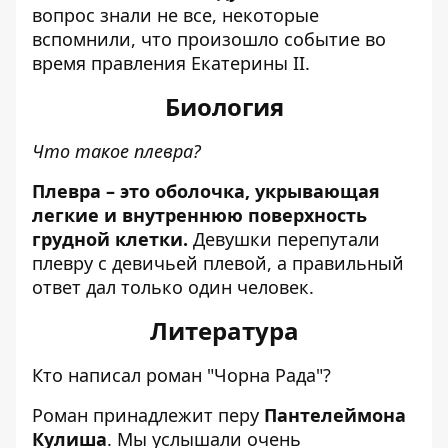
вопрос знали не все, некоторые
вспомнили, что произошло событие во
время правления Екатерины II.
Биология
Что такое плевра?
Плевра – это оболочка, укрывающая
легкие и внутреннюю поверхность
грудной клетки.
Девушки перепутали
плевру с девичьей плевой, а правильный
ответ дал только один человек.
Литература
Кто написал роман "Чорна Рада"?
Роман принадлежит перу
Пантелеймона
Кулиша
. Мы услышали очень