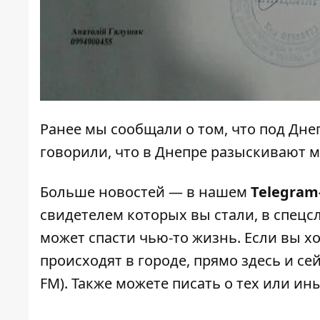
Ранее мы сообщали о том, что
под Дне
говорили, что в Днепре разыскивают 
Больше новостей — в нашем
Telegram
свидетелем которых вы стали, в спецс
может спасти чью-то жизнь. Если вы хо
происходят в городе, прямо здесь и с
FM). Также можете писать о тех или и