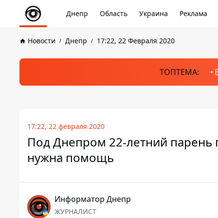
Днепр
Область
Украина
Реклама
Новости
Днепр
17:22, 22 Февраля 2020
ТОПТЕМА:
17:22, 22 февраля 2020
Под Днепром 22-летний парень п
нужна помощь
Информатор Днепр
ЖУРНАЛИСТ