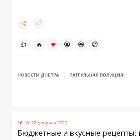
♥
👍
🔥
😭
😆
😡
НОВОСТИ ДНЕПРА
ПАТРУЛЬНАЯ ПОЛИЦИЯ
16:10, 22 февраля 2020
Бюджетные и вкусные рецепты: 