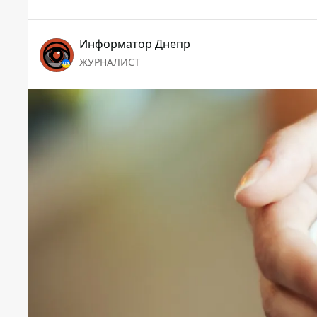
Информатор Днепр
ЖУРНАЛИСТ