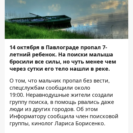
14 октября в Павлограде пропал 7-
летний ребенок. На поиски малыша
бросили все силы, но чуть менее чем
через сутки его тело нашли в реке.
О том, что мальчик пропал без вести,
спецслужбам сообщили около
19:00. Неравнодушные жители создали
группу поиска, в помощь рвались даже
люди из других городов. Об этом
Информатору
сообщила член поисковой
группы, кинолог Лариса Борисенко.