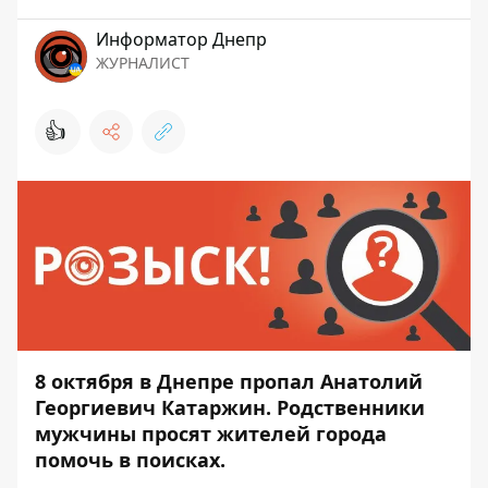
Информатор Днепр
ЖУРНАЛИСТ
👍
8 октября в Днепре пропал Анатолий
Георгиевич Катаржин. Родственники
мужчины просят жителей города
помочь в поисках.