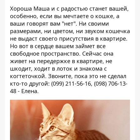
Хороша Маша и с радостью станет вашей,
особенно, если вы мечтаете о кошке, а
ваши говорят вам "нет". Ни своими
размерами, ни цветом, ни звуком кошечка
не выдаст своего присутствия в квартире.
Но вот в сердце вашем займет все
свободное пространство. Сейчас она
живет на передержке в квартире, не
шкодит, ходит в лоток и знакома с
когтеточкой. Звоните, пока это не сделал
кто-то другой: (099) 211-56-16, (098) 706-13-
48 - Елена.