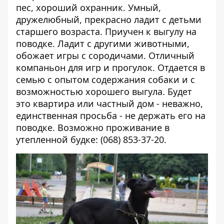
пес, хороший охранник. Умный,
дружелюбный, прекрасно ладит с детьми
старшего возраста. Приучен к выгулу на
поводке. Ладит с другими животными,
обожает игры с сородичами. Отличный
компаньон для игр и прогулок. Отдается в
семью с опытом содержания собаки и с
возможностью хорошего выгула. Будет
это квартира или частный дом - неважно,
единственная просьба - не держать его на
поводке. Возможно проживание в
утепленной будке: (068) 853-37-20.