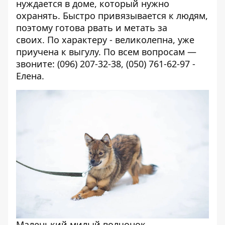
нуждается в доме, который нужно
охранять. Быстро привязывается к людям,
поэтому готова рвать и метать за
своих. По характеру - великолепна, уже
приучена к выгулу. По всем вопросам —
звоните: (096) 207-32-38, (050) 761-62-97 -
Елена.
Маленький милый волчонок