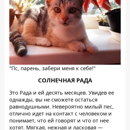
"Пс, парень, забери меня к себе!"
СОЛНЕЧНАЯ РАДА
Это Рада и ей десять месяцев. Увидев ее
однажды, вы не сможете остаться
равнодушными. Невероятно милый пес,
отлично идет на контакт с человеком и
понимает, что ей говорят и что от нее
хотят. Мягкая, нежная и ласковая —