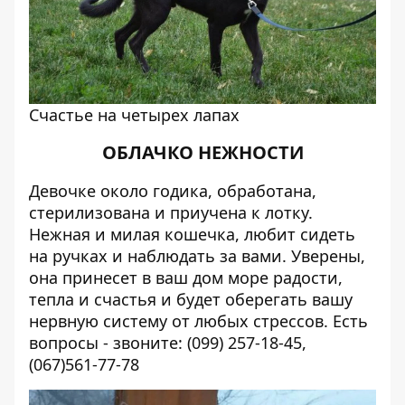
Счастье на четырех лапах
ОБЛАЧКО НЕЖНОСТИ
Девочке около годика, обработана,
стерилизована и приучена к лотку.
Нежная и милая кошечка, любит сидеть
на ручках и наблюдать за вами. Уверены,
она принесет в ваш дом море радости,
тепла и счастья и будет оберегать вашу
нервную систему от любых стрессов. Есть
вопросы - звоните: (099) 257-18-45,
(067)561-77-78