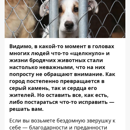
Видимо, в какой-то момент в головах
многих людей что-то «щелкнуло» и
жизни бродячих животных стали
настолько неважными, что на них
попросту не обращают внимание. Как
город постепенно превращается в
серый камень, так и сердца его
жителей. Но оставить все, как есть,
либо постараться что-то исправить —
решать вам.
Если вы возьмете бездомную зверушку к
себе — благодарности и преданности