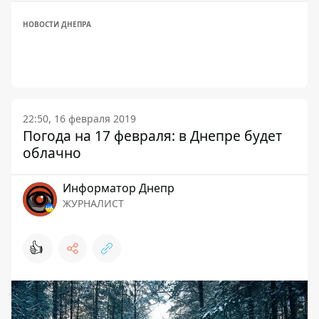
НОВОСТИ ДНЕПРА
22:50, 16 февраля 2019
Погода на 17 февраля: в Днепре будет
облачно
Информатор Днепр
ЖУРНАЛИСТ
👍