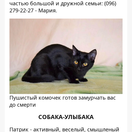
частью большой и дружной семьи: (096)
279-22-27 - Мария.
Пушистый комочек готов замурчать вас
до смерти
СОБАКА-УЛЫБАКА
Патрик - активный, веселый, смышленый