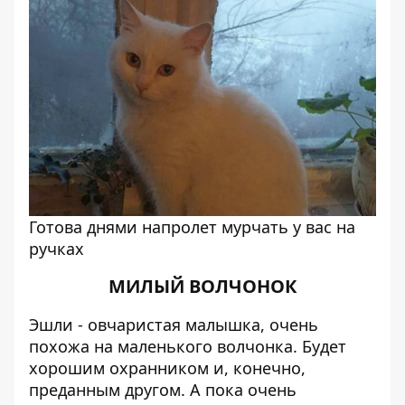
Готова днями напролет мурчать у вас на
ручках
МИЛЫЙ ВОЛЧОНОК
Эшли - овчаристая малышка, очень
похожа на маленького волчонка. Будет
хорошим охранником и, конечно,
преданным другом. А пока очень