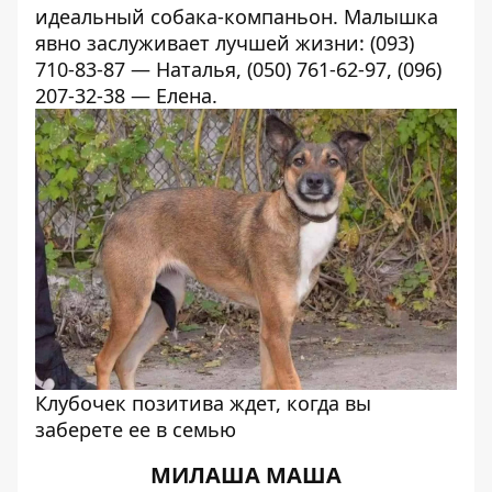
идеальный собака-компаньон. Малышка
явно заслуживает лучшей жизни: (093)
710-83-87 — Наталья, (050) 761-62-97, (096)
207-32-38 — Елена.
Клубочек позитива ждет, когда вы
заберете ее в семью
МИЛАША МАША