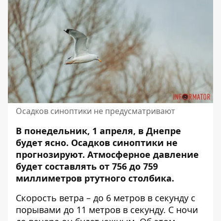
Осадков синоптики не предусматривают
В понедельник, 1 апреля, в Днепре
будет ясно. Осадков синоптики не
прогнозируют. Атмосферное давление
будет составлять от 756 до 759
миллиметров ртутного столбика.
Скорость ветра – до 6 метров в секунду с
порывами до 11 метров в секунду. С ночи