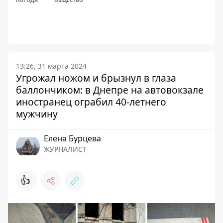
ПОГОДА
ОБЩЕСТВО
13:26, 31 марта 2024
Угрожал ножом и брызнул в глаза
баллончиком: в Днепре на автовокзале
иностранец ограбил 40-летнего
мужчину
Елена Бурцева
ЖУРНАЛИСТ
👍