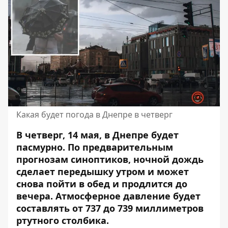
Какая будет погода в Днепре в четверг
В четверг, 14 мая, в Днепре будет
пасмурно. По предварительным
прогнозам синоптиков, ночной дождь
сделает передышку утром и может
снова пойти в обед и продлится до
вечера. Атмосферное давление будет
составлять от 737 до 739 миллиметров
ртутного столбика.