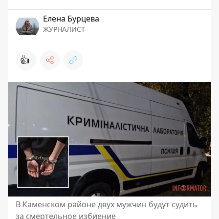
Елена Бурцева
ЖУРНАЛИСТ
👍
В Каменском районе двух мужчин будут судить
за смертельное избиение