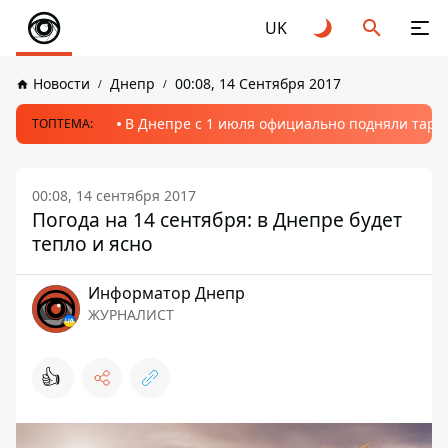
UK
Новости
Днепр
00:08, 14 Сентября 2017
В Днепре с 1 июля официально подняли тариф
ТОПТЕМА:
00:08, 14 сентября 2017
Погода на 14 сентября: в Днепре будет
тепло и ясно
Информатор Днепр
ЖУРНАЛИСТ
👍