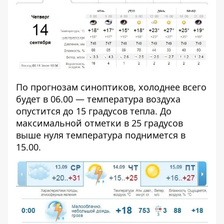
По прогнозам синоптиков, холоднее всего
будет в 06.00 — температура воздуха
опустится до 15 градусов тепла. До
максимальной отметки в 25 градусов
выше нуля температура поднимется в
15.00.