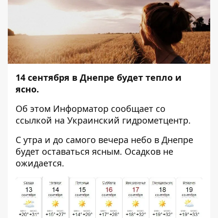
14 сентября в Днепре будет тепло и
ясно.
Об этом
Информатор
сообщает со
ссылкой на Украинский гидрометцентр.
С утра и до самого вечера небо в Днепре
будет оставаться ясным. Осадков не
ожидается.