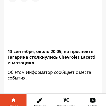
13 сентября, около 20.05, на проспекте
Гагарина столкнулись Chevrolet Lacetti
и мотоцикл.
Об этом
Информатор
сообщает с места
события.