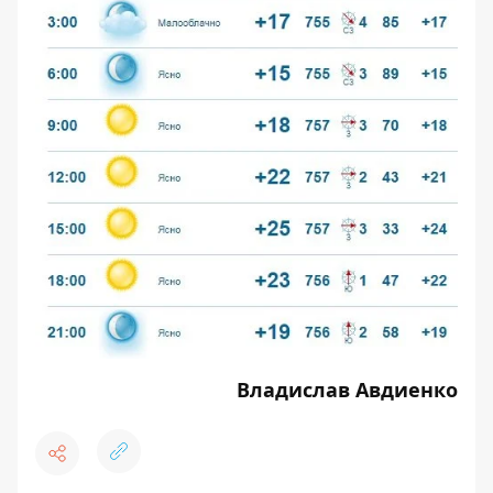
Владислав Авдиенко