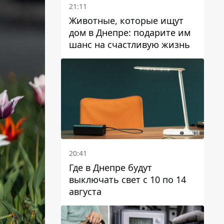
21:11
Животные, которые ищут
дом в Днепре: подарите им
шанс на счастливую жизнь
20:41
Где в Днепре будут
выключать свет с 10 по 14
августа