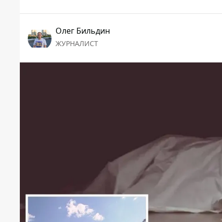
Олег Бильдин
ЖУРНАЛИСТ