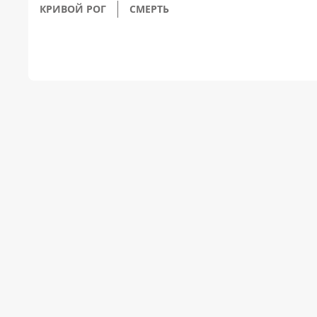
КРИВОЙ РОГ
СМЕРТЬ