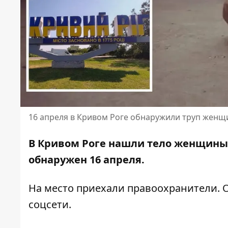
16 апреля в Кривом Роге обнаружили труп жен
В Кривом Роге нашли тело женщины.
обнаружен 16 апреля.
На место приехали правоохранители. 
соцсети.