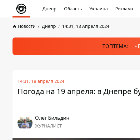
Днепр
Область
Украина
Реклама
Новости
Днепр
14:31, 18 Апреля 2024
ТОПТЕМА:
14:31, 18 апреля 2024
Погода на 19 апреля: в Днепре б
Олег Бильдин
ЖУРНАЛИСТ