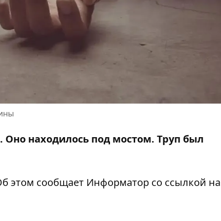
щины
 Оно находилось под мостом. Труп был
Об этом сообщает Информатор со ссылкой на