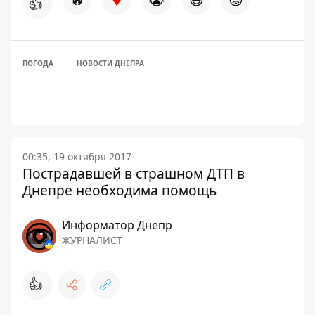
👍
ПОГОДА
НОВОСТИ ДНЕПРА
00:35, 19 октября 2017
Пострадавшей в страшном ДТП в
Днепре необходима помощь
Информатор Днепр
ЖУРНАЛИСТ
👍