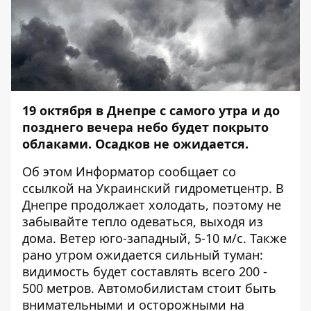
19 октября в Днепре с самого утра и до
позднего вечера небо будет покрыто
облаками. Осадков не ожидается.
Об этом
Информатор
сообщает со
ссылкой на Украинский гидрометцентр. В
Днепре продолжает холодать, поэтому не
забывайте тепло одеваться, выходя из
дома. Ветер юго-западный, 5-10 м/с. Также
рано утром ожидается сильный туман:
видимость будет составлять всего 200 -
500 метров. Автомобилистам стоит быть
внимательными и осторожными на