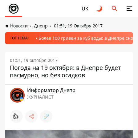
UK
Новости
Днепр
01:51, 19 Октября 2017
Более 100 гривен за куб воды: в Днепре сно
ТОПТЕМА:
01:51, 19 октября 2017
Погода на 19 октября: в Днепре будет
пасмурно, но без осадков
Информатор Днепр
ЖУРНАЛИСТ
👍