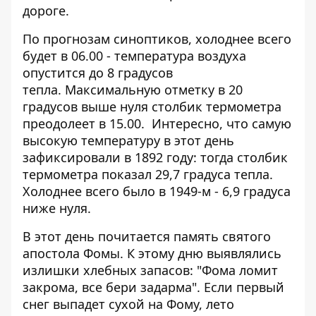
дороге.
По прогнозам синоптиков, холоднее всего
будет в 06.00 - температура воздуха
опустится до 8 градусов
тепла. Максимальную отметку в 20
градусов выше нуля столбик термометра
преодолеет в 15.00. Интересно, что самую
высокую температуру в этот день
зафиксировали в 1892 году: тогда столбик
термометра показал 29,7 градуса тепла.
Холоднее всего было в 1949-м - 6,9 градуса
ниже нуля.
В этот день почитается память святого
апостола Фомы. К этому дню выявлялись
излишки хлебных запасов: "Фома ломит
закрома, все бери задарма". Если первый
снег выпадет сухой на Фому, лето