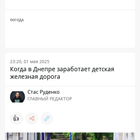
ПОГОДА
23:20, 01 мая 2025
Когда в Днепре заработает детская
железная дорога
Стаc Руденко
ГЛАВНЫЙ РЕДАКТОР
👍