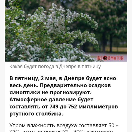
Какая будет погода в Днепре в пятницу
В пятницу, 2 мая, в Днепре будет ясно
весь день. Предварительно осадков
синоптики не прогнозируют.
Атмосферное давление будет
составлять от 749 до 752 миллиметров
ртутного столбика.
Утром влажность воздуха составляет 50 –