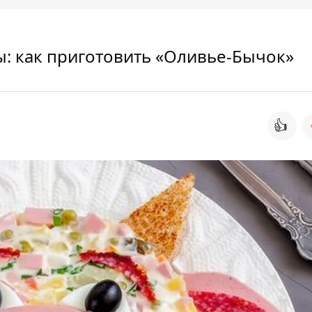
: как приготовить «Оливье-Бычок»
👍