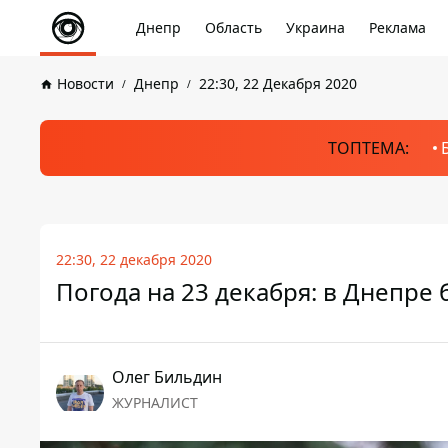
Днепр
Область
Украина
Реклама
Новости
Днепр
22:30, 22 Декабря 2020
ТОПТЕМА:
22:30, 22 декабря 2020
Погода на 23 декабря: в Днепре 
Олег Бильдин
ЖУРНАЛИСТ