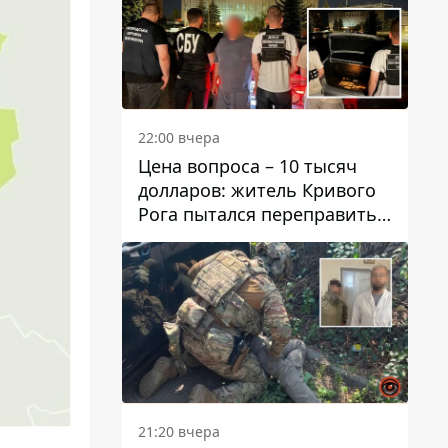
22:00 вчера
Цена вопроса – 10 тысяч
долларов: житель Кривого
Рога пытался переправить
мужчину в Словакию
21:20 вчера