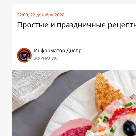
22:00, 22 декабря 2020
Простые и праздничные рецепты
Информатор Днепр
ЖУРНАЛИСТ