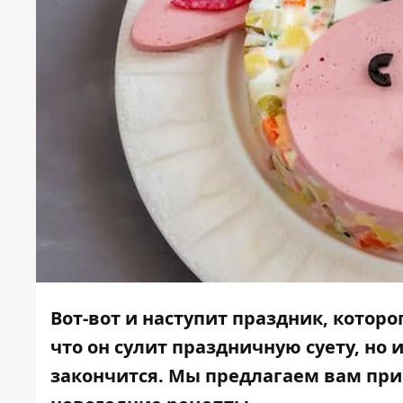
Вот-вот и наступит праздник, которог
что он сулит праздничную суету, но 
закончится. Мы предлагаем вам при