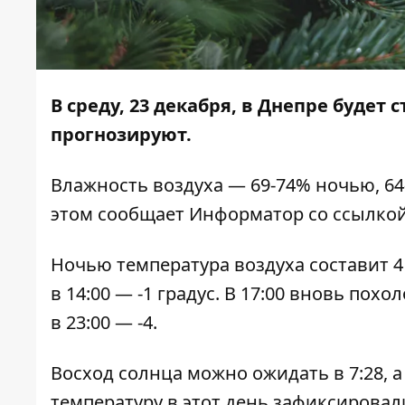
В среду, 23 декабря, в Днепре будет
прогнозируют.
Влажность воздуха — 69-74% ночью, 64
этом сообщает
Информатор
со ссылкой
Ночью температура воздуха составит 4 
в 14:00 — -1 градус. В 17:00 вновь похо
в 23:00 — -4.
Восход солнца можно ожидать в 7:28, а
температуру в этот день зафиксировали