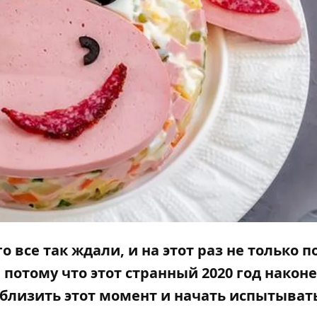
о все так ждали, и на этот раз не только 
и потому что этот странный 2020 год наконе
близить этот момент и начать испытыват