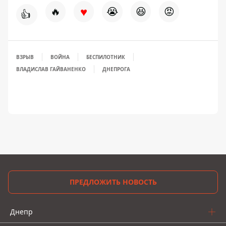
♥
🔥
😭
😆
😡
👍
ВЗРЫВ
ВОЙНА
БЕСПИЛОТНИК
ВЛАДИСЛАВ ГАЙВАНЕНКО
ДНЕПРОГА
ПРЕДЛОЖИТЬ НОВОСТЬ
Днепр