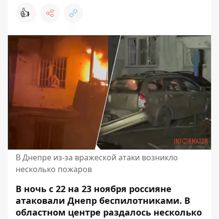
👍
В Днепре из-за вражеской атаки возникло
несколько пожаров
В ночь с 22 на 23 ноября
россияне
атаковали Днепр беспилотниками
. В
областном центре раздалось несколько