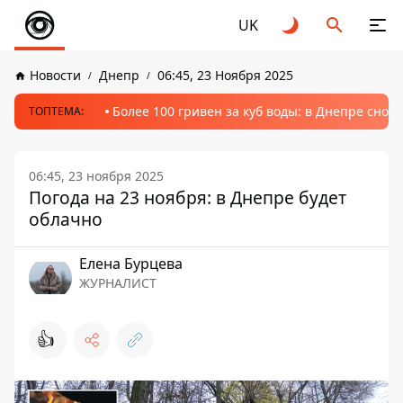
UK
Новости
Днепр
06:45, 23 Ноября 2025
Более 100 гривен за куб воды: в Днепре сно
ТОПТЕМА:
06:45, 23 ноября 2025
Погода на 23 ноября: в Днепре будет
облачно
Елена Бурцева
ЖУРНАЛИСТ
👍