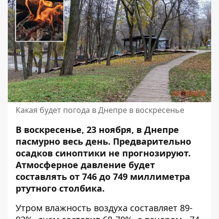
Какая будет погода в Днепре в воскресенье
В воскресенье, 23 ноября, в Днепре
пасмурно весь день. Предварительно
осадков синоптики не прогнозируют.
Атмосферное давление будет
составлять от 746 до 749 миллиметра
ртутного столбика.
Утром влажность воздуха составляет 89-