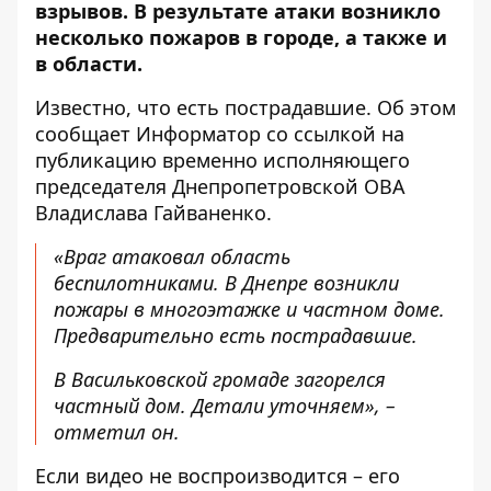
взрывов. В результате атаки возникло
несколько пожаров в городе, а также и
в области.
Известно, что есть пострадавшие. Об этом
сообщает Информатор со ссылкой на
публикацию временно исполняющего
председателя Днепропетровской ОВА
Владислава Гайваненко.
«Враг атаковал область
беспилотниками. В Днепре возникли
пожары в многоэтажке и частном доме.
Предварительно есть пострадавшие.
В Васильковской громаде загорелся
частный дом. Детали уточняем», –
отметил он.
Если видео не воспроизводится – его