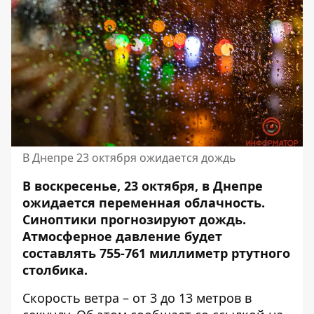
В Днепре 23 октября ожидается дождь
В воскресенье, 23 октября, в Днепре
ожидается переменная облачность.
Синоптики прогнозируют дождь.
Атмосферное давление
будет
составлять 755-761 миллиметр ртутного
столбика.
Скорость ветра – от 3 до 13 метров в