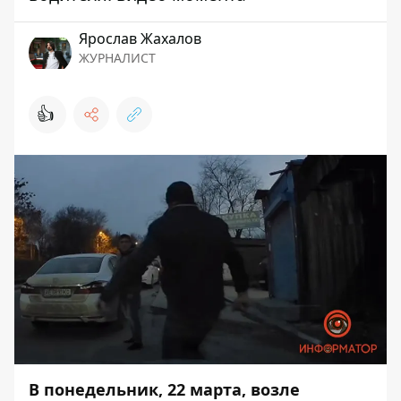
Ярослав Жахалов
ЖУРНАЛИСТ
👍
В понедельник, 22 марта, возле