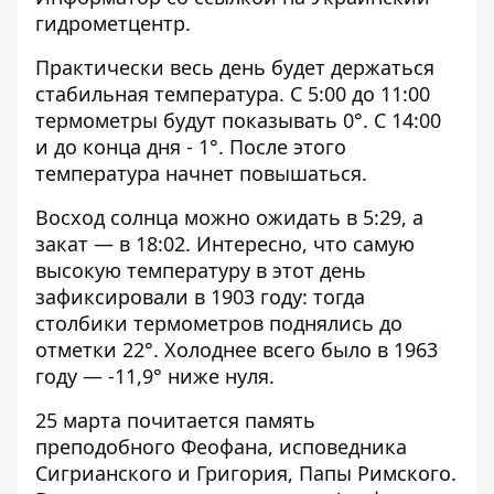
гидрометцентр.
Практически весь день будет держаться
стабильная температура. С 5:00 до 11:00
термометры будут показывать 0°. С 14:00
и до конца дня - 1°. После этого
температура начнет повышаться.
Восход солнца можно ожидать в 5:29, а
закат — в 18:02. Интересно, что самую
высокую температуру в этот день
зафиксировали в 1903 году: тогда
столбики термометров поднялись до
отметки 22°. Холоднее всего было в 1963
году — -11,9° ниже нуля.
25 марта почитается память
преподобного Феофана, исповедника
Сигрианского и Григория, Папы Римского.