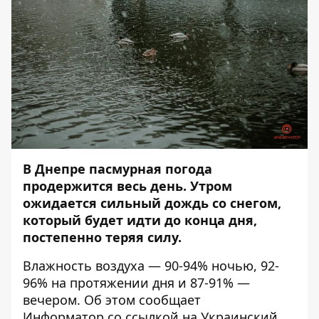
В Днепре пасмурная погода
продержится весь день. Утром
ожидается сильный дождь со снегом,
который будет идти до конца дня,
постепенно теряя силу.
Влажность воздуха — 90-94% ночью, 92-
96% на протяжении дня и 87-91% —
вечером. Об этом сообщает
Информатор
со ссылкой на Украинский