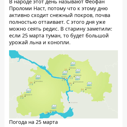
В народе этот день называют Феофан
Проломи Наст, потому что к этому дню
активно сходит снежный покров, почва
полностью оттаивает. С этого дня уже
можно сеять редис. В старину заметили:
если 25 марта туман, то будет большой
урожай льна и конопли.
Погода на 25 марта