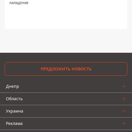
НАПАДЕНИЕ
ПРЕДЛОЖИТЬ НОВОСТЬ
Днепр
Область
Украина
Реклама