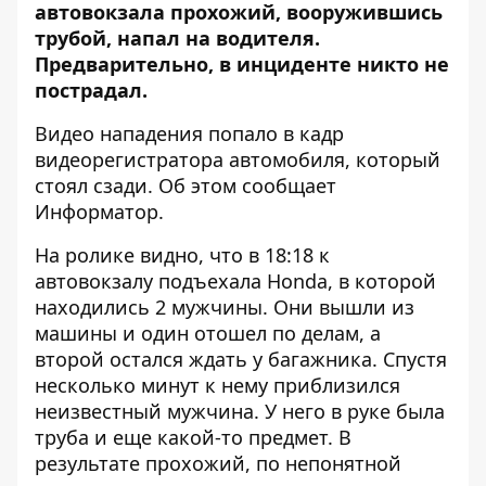
автовокзала прохожий, вооружившись
трубой, напал на водителя.
Предварительно, в инциденте никто не
пострадал.
Видео нападения попало в кадр
видеорегистратора автомобиля, который
стоял сзади. Об этом сообщает
Информатор
.
На ролике видно, что в 18:18 к
автовокзалу подъехала Honda, в которой
находились 2 мужчины. Они вышли из
машины и один отошел по делам, а
второй остался ждать у багажника. Спустя
несколько минут к нему приблизился
неизвестный мужчина. У него в руке была
труба и еще какой-то предмет. В
результате прохожий, по непонятной