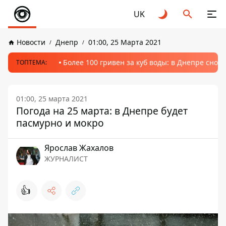
UK
Новости
Днепр
01:00, 25 Марта 2021
Более 100 гривен за куб воды: в Днепре сно
ТОПТЕМА:
01:00, 25 марта 2021
Погода на 25 марта: в Днепре будет
пасмурно и мокро
Ярослав Жахалов
ЖУРНАЛИСТ
👍