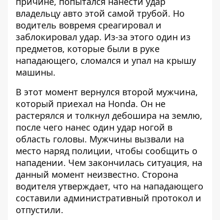
причине, попытался нанести удар
владельцу авто этой самой трубой. Но
водитель вовремя среагировал и
заблокировал удар. Из-за этого один из
предметов, которые были в руке
нападающего, сломался и упал на крышу
машины.
В этот момент вернулся второй мужчина,
который приехал на Honda. Он не
растерялся и толкнул дебошира на землю,
после чего нанес один удар ногой в
область головы. Мужчины вызвали на
место наряд полиции, чтобы сообщить о
нападении. Чем закончилась ситуация, на
данный момент неизвестно. Сторона
водителя утверждает, что на нападающего
составили административный протокол и
отпустили.