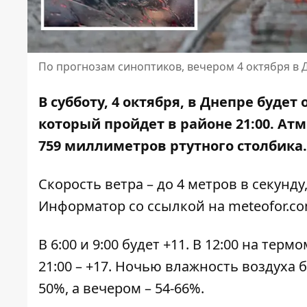
По прогнозам синоптиков, вечером 4 октября в
В субботу, 4 октября, в Днепре буде
который пройдет в районе 21:00. Атм
759 миллиметров ртутного столбика.
Скорость ветра – до 4 метров в секунду
Информатор со ссылкой на
meteofor.c
В 6:00 и 9:00 будет +11. В 12:00 на термо
21:00 – +17. Ночью влажность воздуха бу
50%, а вечером – 54-66%.