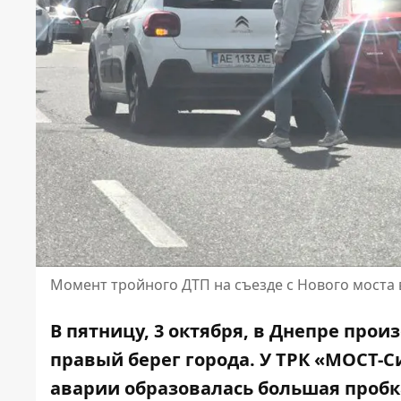
Момент тройного ДТП на съезде с Нового моста
В пятницу, 3 октября, в Днепре прои
правый берег города. У ТРК «МОСТ-
аварии образовалась большая пробк