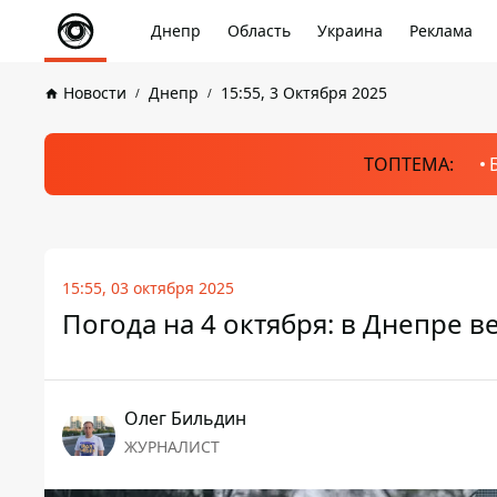
Днепр
Область
Украина
Реклама
Новости
Днепр
15:55, 3 Октября 2025
ТОПТЕМА:
15:55, 03 октября 2025
Погода на 4 октября: в Днепре 
Олег Бильдин
ЖУРНАЛИСТ