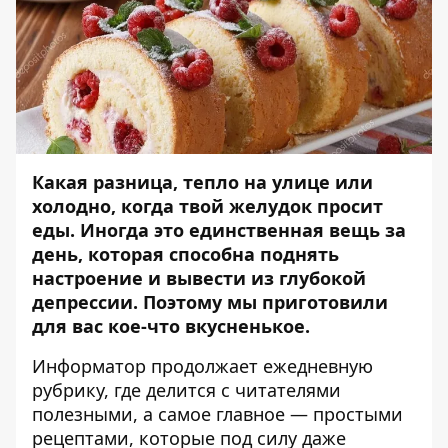
Какая разница, тепло на улице или
холодно, когда твой желудок просит
еды. Иногда это единственная вещь за
день, которая способна поднять
настроение и вывести из глубокой
депрессии. Поэтому мы приготовили
для вас кое-что вкусненькое.
Информатор
продолжает ежедневную
рубрику, где делится с читателями
полезными, а самое главное — простыми
рецептами, которые под силу даже