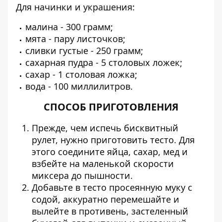
Для начинки и украшения:
малина - 300 грамм;
мята - пару листочков;
сливки густые - 250 грамм;
сахарная пудра - 5 столовых ложек;
сахар - 1 столовая ложка;
вода - 100 миллилитров.
СПОСОБ ПРИГОТОВЛЕНИЯ
Прежде, чем испечь бисквитный
рулет, нужно приготовить тесто. Для
этого соедините яйца, сахар, мед и
взбейте на маленькой скорости
миксера до пышности.
Добавьте в тесто просеянную муку с
содой, аккуратно перемешайте и
вылейте в противень, застеленный