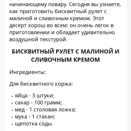
начинающему повару. Сегодня вы узнаете,
как приготовить бисквитный рулет с
малиной и сливочным кремом. Этот
десерт хорош во всем: он очень легок в
приготовлении и обладает удивительно
воздушной текстурой.
БИСКВИТНЫЙ РУЛЕТ С МАЛИНОЙ И
СЛИВОЧНЫМ КРЕМОМ
Ингредиенты:
Для бисквитного коржа:
яйца - 3 штуки;
сахар - 100 грамм;
мед - 1 столовая ложка;
мука - 1 стакан;
щепотка соды.