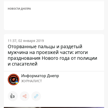
НОВОСТИ ДНЕПРА
11:37, 02 января 2019
Оторванные пальцы и раздетый
мужчина на проезжей части: итоги
празднования Нового года от полиции
и спасателей
Информатор Днепр
ЖУРНАЛИСТ
👍