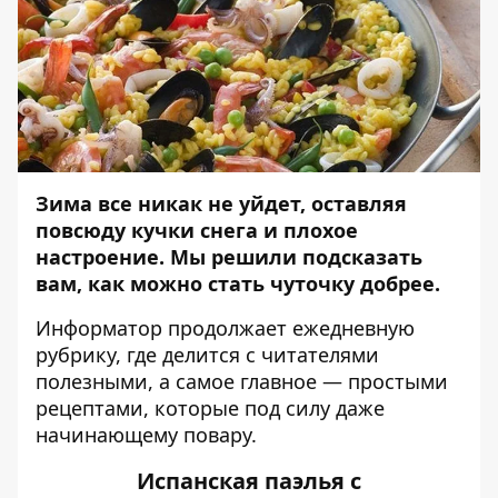
Зима все никак не уйдет, оставляя
повсюду кучки снега и плохое
настроение. Мы решили подсказать
вам, как можно стать чуточку добрее.
Информатор
продолжает ежедневную
рубрику, где делится с читателями
полезными, а самое главное — простыми
рецептами, которые под силу даже
начинающему повару.
Испанская паэлья с