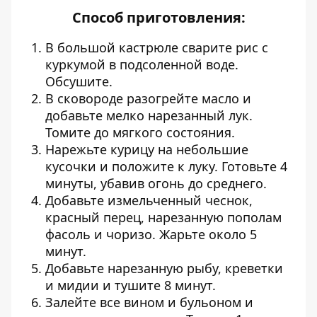
Способ приготовления:
В большой кастрюле сварите рис с
куркумой в подсоленной воде.
Обсушите.
В сковороде разогрейте масло и
добавьте мелко нарезанный лук.
Томите до мягкого состояния.
Нарежьте курицу на небольшие
кусочки и положите к луку. Готовьте 4
минуты, убавив огонь до среднего.
Добавьте измельченный чеснок,
красный перец, нарезанную пополам
фасоль и чоризо. Жарьте около 5
минут.
Добавьте нарезанную рыбу, креветки
и мидии и тушите 8 минут.
Залейте все вином и бульоном и