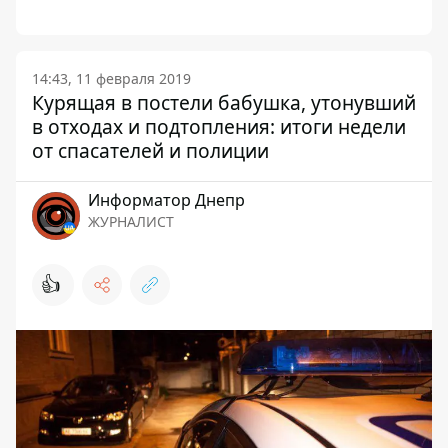
14:43, 11 февраля 2019
Курящая в постели бабушка, утонувший
в отходах и подтопления: итоги недели
от спасателей и полиции
Информатор Днепр
ЖУРНАЛИСТ
👍