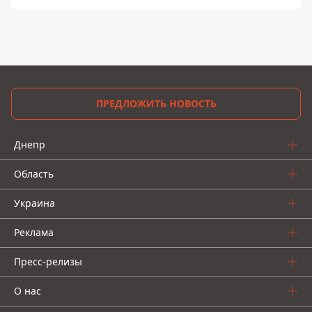
ПРЕДЛОЖИТЬ НОВОСТЬ
Днепр
Область
Украина
Реклама
Пресс-релизы
О нас