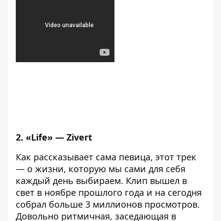
2. «Life» — Zivert
Как рассказывает сама певица, этот трек
— о жизни, которую мы сами для себя
каждый день выбираем. Клип вышел в
свет в ноябре прошлого года и на сегодня
собрал больше 3 миллионов просмотров.
Довольно ритмичная, заседающая в