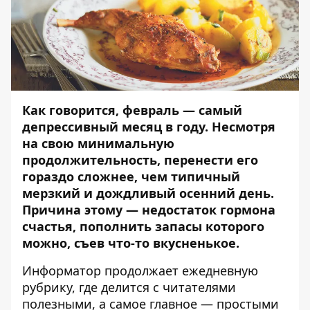
Как говорится, февраль — самый
депрессивный месяц в году. Несмотря
на свою минимальную
продолжительность, перенести его
гораздо сложнее, чем типичный
мерзкий и дождливый осенний день.
Причина этому — недостаток гормона
счастья, пополнить запасы которого
можно, съев что-то вкусненькое.
Информатор
продолжает ежедневную
рубрику, где делится с читателями
полезными, а самое главное — простыми