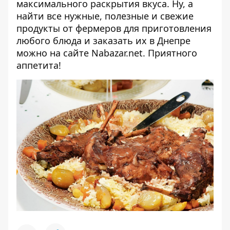
максимального раскрытия вкуса. Ну, а
найти все нужные, полезные и свежие
продукты от фермеров для приготовления
любого блюда и заказать их в Днепре
можно на сайте
Nabazar.net
. Приятного
аппетита!