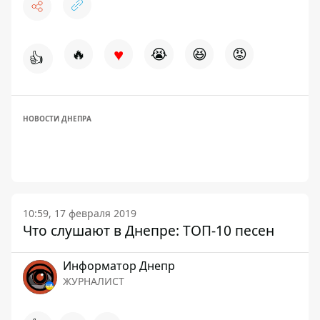
♥
🔥
😭
😆
😡
👍
НОВОСТИ ДНЕПРА
10:59, 17 февраля 2019
Что слушают в Днепре: ТОП-10 песен
Информатор Днепр
ЖУРНАЛИСТ