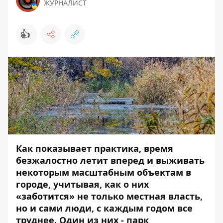
ЖУРНАЛИСТ
👍
Как показывает практика, время
безжалостно летит вперед и выживать
некоторым масштабным объектам в
городе, учитывая, как о них
«заботится» не только местная власть,
но и сами люди, с каждым годом все
труднее. Один из них - парк