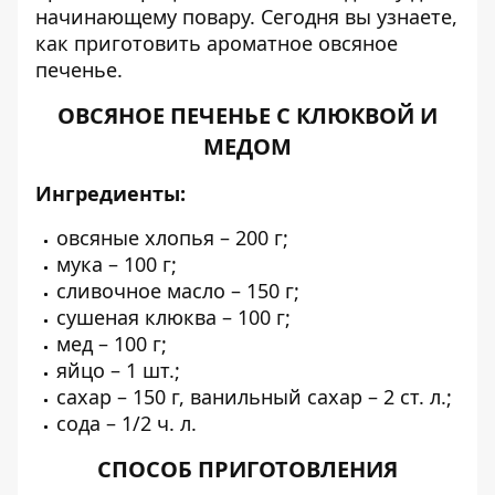
начинающему повару. Сегодня вы узнаете,
как приготовить ароматное овсяное
печенье.
ОВСЯНОЕ ПЕЧЕНЬЕ С КЛЮКВОЙ И
МЕДОМ
Ингредиенты:
овсяные хлопья – 200 г;
мука – 100 г;
сливочное масло – 150 г;
сушеная клюква – 100 г;
мед – 100 г;
яйцо – 1 шт.;
сахар – 150 г, ванильный сахар – 2 ст. л.;
сода – 1/2 ч. л.
СПОСОБ ПРИГОТОВЛЕНИЯ