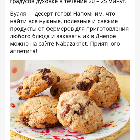
градусов духовке в течение 20 – 25 минут.
Вуаля — десерт готов! Напомним, что
найти все нужные, полезные и свежие
продукты от фермеров для приготовления
любого блюда и заказать их в Днепре
можно на сайте
Nabazar.net
. Приятного
аппетита!