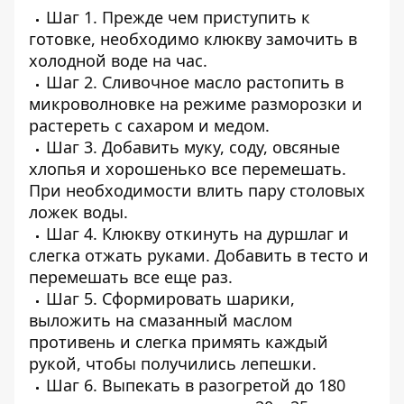
Шаг 1. Прежде чем приступить к
готовке, необходимо клюкву замочить в
холодной воде на час.
Шаг 2. Сливочное масло растопить в
микроволновке на режиме разморозки и
растереть с сахаром и медом.
Шаг 3. Добавить муку, соду, овсяные
хлопья и хорошенько все перемешать.
При необходимости влить пару столовых
ложек воды.
Шаг 4. Клюкву откинуть на дуршлаг и
слегка отжать руками. Добавить в тесто и
перемешать все еще раз.
Шаг 5. Сформировать шарики,
выложить на смазанный маслом
противень и слегка примять каждый
рукой, чтобы получились лепешки.
Шаг 6. Выпекать в разогретой до 180