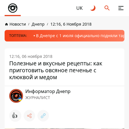
UK
Новости
Днепр
12:16, 6 Ноября 2018
В Днепре с 1 июля официально подняли тариф
ТОПТЕМА:
12:16, 06 ноября 2018
Полезные и вкусные рецепты: как
приготовить овсяное печенье с
клюквой и медом
Информатор Днепр
ЖУРНАЛИСТ
👍