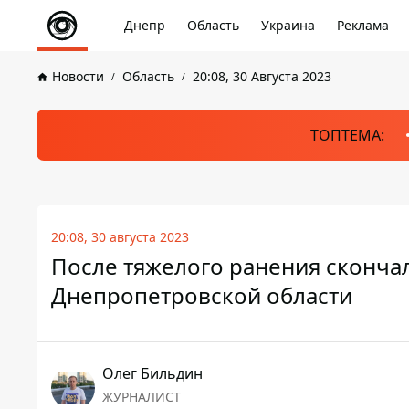
Днепр
Область
Украина
Реклама
Новости
Область
20:08, 30 Августа 2023
ТОПТЕМА:
20:08, 30 августа 2023
После тяжелого ранения сконча
Днепропетровской области
Олег Бильдин
ЖУРНАЛИСТ