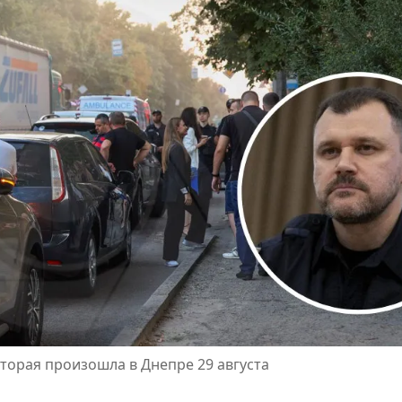
торая произошла в Днепре 29 августа