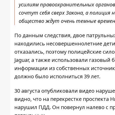
усилиям правоохранительных органов
сочтут себя сверх Закона, а полиция 
общество ждут очень темные времена”
По данным следствия, двое патрульны
находились несовершеннолетние дети,
отказались, поэтому полицейские сил
Jaguar, а также использовали газовый
информации из собственных источник
должно было исполниться 39 лет.
30 августа
опубликовали видео наруше
видно, что на перекрестке проспекта 
нарушил ПДД. Он повернул налево с пр