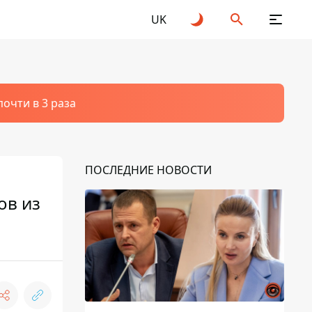
UK
очти в 3 раза
ПОСЛЕДНИЕ НОВОСТИ
ов из