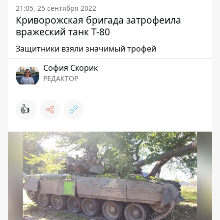
21:05, 25 сентября 2022
Криворожская бригада затрофеила
вражеский танк Т-80
Защитники взяли значимый трофей
София Скорик
РЕДАКТОР
👍