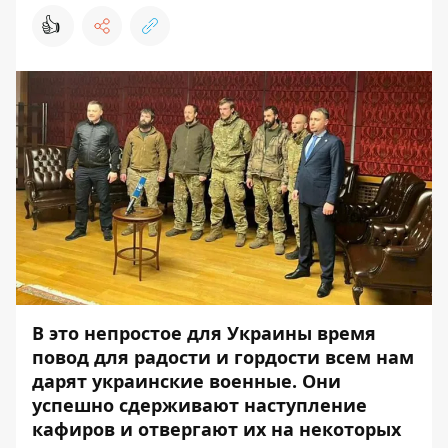
👍
В это непростое для Украины время
повод для радости и гордости всем нам
дарят украинские военные. Они
успешно сдерживают наступление
кафиров и отвергают их на некоторых