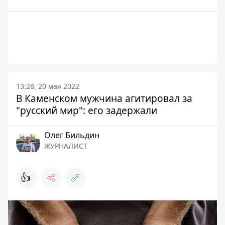
13:28, 20 мая 2022
В Каменском мужчина агитировал за
"русский мир": его задержали
Олег Бильдин
ЖУРНАЛИСТ
👍