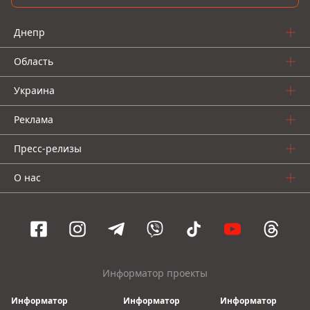
Днепр
Область
Украина
Реклама
Пресс-релизы
О нас
Информатор проекты
Информатор
Информатор
Информатор