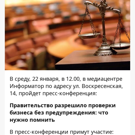
В среду, 22 января, в 12.00, в медиацентре
Информатор по адресу ул. Воскресенская,
14, пройдет пресс-конференция:
Правительство разрешило проверки
бизнеса без предупреждения: что
нужно помнить
В пресс-конференции примут участие: