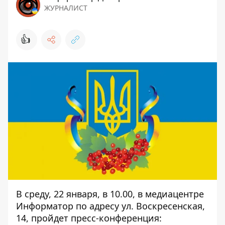
ЖУРНАЛИСТ
👍
В среду, 22 января, в 10.00, в медиацентре
Информатор по адресу ул. Воскресенская,
14, пройдет пресс-конференция: