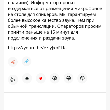
наличии). Информатор просит
воздержаться от размещения микрофонов
на столе для спикеров. Мы гарантируем
более высокое качество звука, чем при
обычной трансляции. Операторов просим
прийти раньше на 15 минут для
подключения и раздачи звука.
https://youtu.be/ez-yJxpELKk
♥
🔥
😭
😆
😡
👍