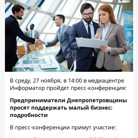
В среду, 27 ноября, в 14:00 в медиацентре
Информатор пройдет пресс-конференция:
Предприниматели Днепропетровщины
просят поддержать малый бизнес:
подробности
В пресс-конференции примут участие: