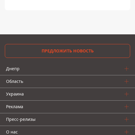
ПРЕДЛОЖИТЬ НОВОСТЬ
Днепр
Область
Украина
Реклама
Пресс-релизы
О нас