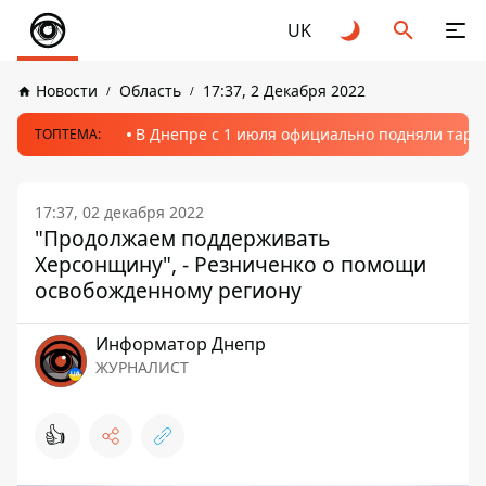
UK
Новости
Область
17:37, 2 Декабря 2022
В Днепре с 1 июля официально подняли тариф
ТОПТЕМА:
17:37, 02 декабря 2022
"Продолжаем поддерживать
Херсонщину", - Резниченко о помощи
освобожденному региону
Информатор Днепр
ЖУРНАЛИСТ
👍