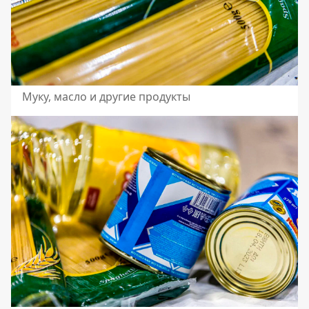
Муку, масло и другие продукты