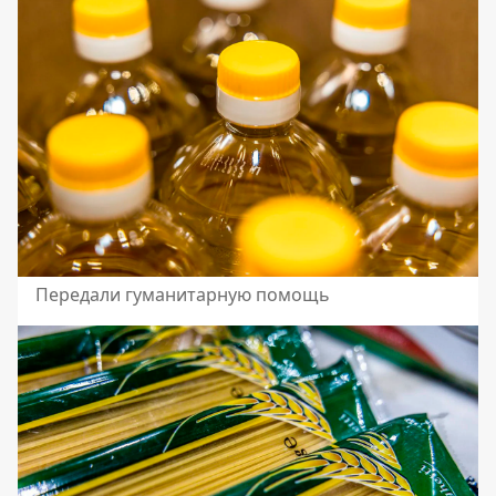
Передали гуманитарную помощь