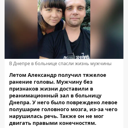
В Днепре в больнице спасли жизнь мужчины
Летом Александр получил тяжелое
ранение головы. Мужчину
без
признаков жизни
доставили в
реанимационный зал в больницу
Днепра. У него было повреждено левое
полушарие головного мозга, из-за чего
нарушилась речь. Также он не мог
двигать правыми конечностям.