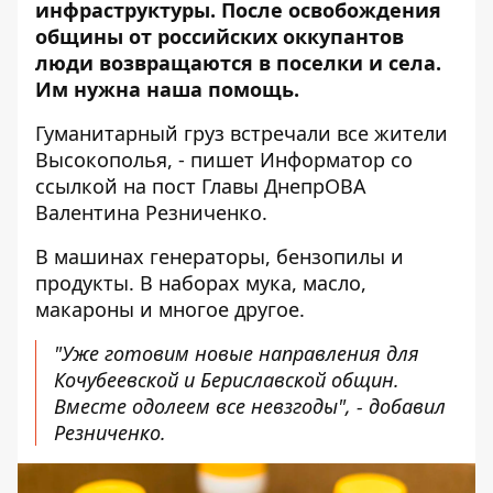
инфраструктуры. После
освобождения
общины
от российских оккупантов
люди возвращаются в поселки и села.
Им нужна наша помощь.
Гуманитарный груз встречали все жители
Высокополья, - пишет Информатор со
ссылкой на
пост Главы ДнепрОВА
Валентина Резниченко.
В машинах генераторы, бензопилы и
продукты. В наборах мука, масло,
макароны и многое другое.
"Уже готовим новые направления для
Кочубеевской и Бериславской общин.
Вместе одолеем все невзгоды", - добавил
Резниченко.