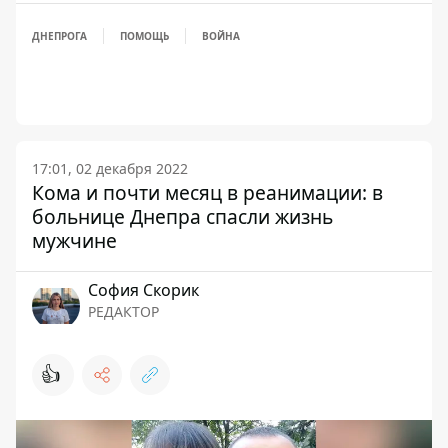
ДНЕПРОГА
ПОМОЩЬ
ВОЙНА
17:01, 02 декабря 2022
Кома и почти месяц в реанимации: в
больнице Днепра спасли жизнь
мужчине
София Скорик
РЕДАКТОР
👍