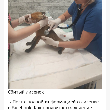
Сбитый лисенок
Пост с полной информацией о лисенке
в
Facebook
. Как продвигается лечение