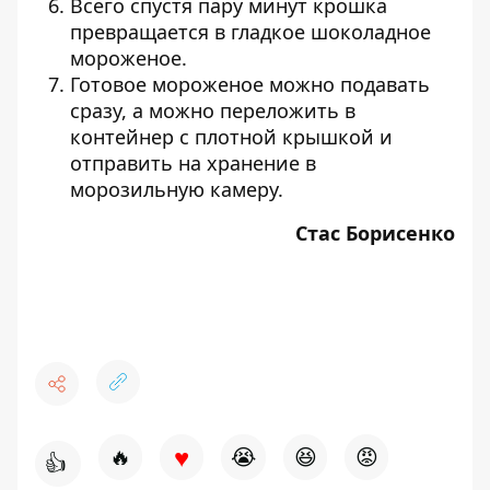
Всего спустя пару минут крошка
превращается в гладкое шоколадное
мороженое.
Готовое мороженое можно подавать
сразу, а можно переложить в
контейнер с плотной крышкой и
отправить на хранение в
морозильную камеру.
Стас Борисенко
♥
🔥
😭
😆
😡
👍