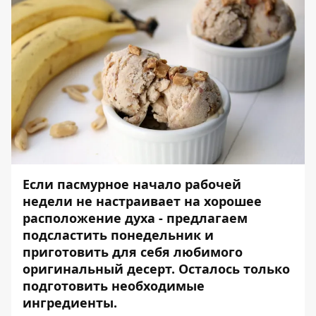
Если пасмурное начало рабочей
недели не настраивает на хорошее
расположение духа - предлагаем
подсластить понедельник и
приготовить для себя любимого
оригинальный десерт. Осталось только
подготовить необходимые
ингредиенты.