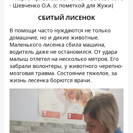
- Шевченко О.А. (с пометкой для Жужи)
СБИТЫЙ ЛИСЕНОК
В помощи часто нуждаются не только
домашние, но и дикие животные.
Маленького лисенка сбила машина,
водитель даже не остановился. От удара
малыш отлетел на несколько метров. Его
забрали волонтеры, у животного черепно-
мозговая травма. Состояние тяжелое, за
жизнь лесенка борются врачи.