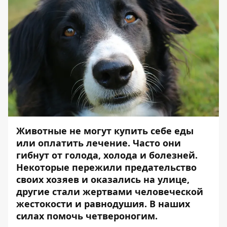
Животные не могут купить себе еды
или оплатить лечение. Часто они
гибнут от голода, холода и болезней.
Некоторые пережили предательство
своих хозяев и оказались на улице,
другие стали жертвами человеческой
жестокости и равнодушия. В наших
силах помочь четвероногим.