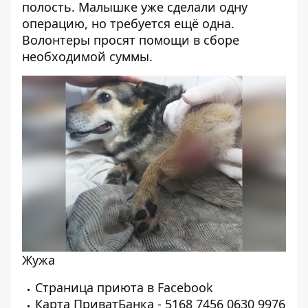
полость. Малышке уже сделали одну
операцию, но требуется ещё одна.
Волонтеры просят помощи в сборе
необходимой суммы.
Жужа
Страница приюта в
Facebook
Карта ПриватБанка - 5168 7456 0630 9976