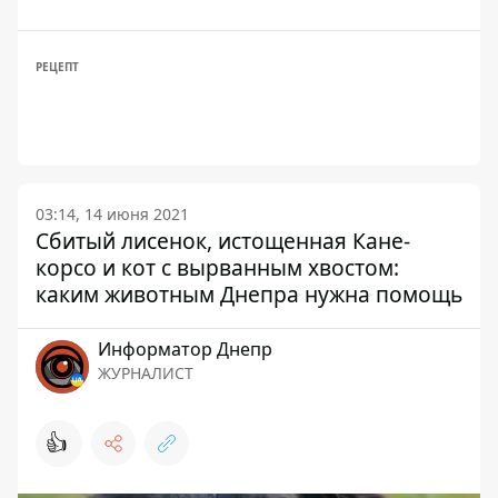
РЕЦЕПТ
03:14, 14 июня 2021
Сбитый лисенок, истощенная Кане-
корсо и кот с вырванным хвостом:
каким животным Днепра нужна помощь
Информатор Днепр
ЖУРНАЛИСТ
👍