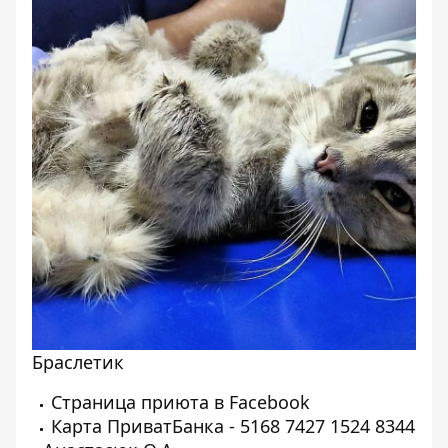
Браслетик
Страница приюта в
Facebook
Карта ПриватБанка - 5168 7427 1524 8344