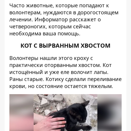
Часто животные, которые попадают к
волонтерам, нуждаются в дорогостоящем
лечении.
Информатор
расскажет о
четвероногих, которым сейчас
необходима ваша помощь.
КОТ С ВЫРВАННЫМ ХВОСТОМ
Волонтеры нашли этого кроху с
практически оторванным хвостом. Кот
истощённый и уже еле волочит лапы.
Раны старые. Котику сделали переливание
крови, но состояние остается тяжелым.