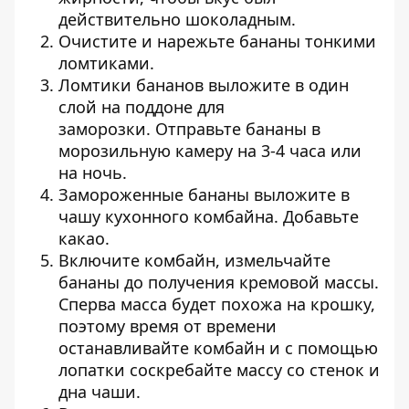
действительно шоколадным.
Очистите и нарежьте бананы тонкими
ломтиками.
Ломтики бананов выложите в один
слой на поддоне для
заморозки. Отправьте бананы в
морозильную камеру на 3-4 часа или
на ночь.
Замороженные бананы выложите в
чашу кухонного комбайна. Добавьте
какао.
Включите комбайн, измельчайте
бананы до получения кремовой массы.
Сперва масса будет похожа на крошку,
поэтому время от времени
останавливайте комбайн и с помощью
лопатки соскребайте массу со стенок и
дна чаши.