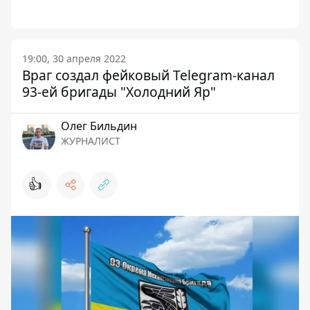
19:00, 30 апреля 2022
Враг создал фейковый Telegram-канал
93-ей бригады "Холодний Яр"
Олег Бильдин
ЖУРНАЛИСТ
👍