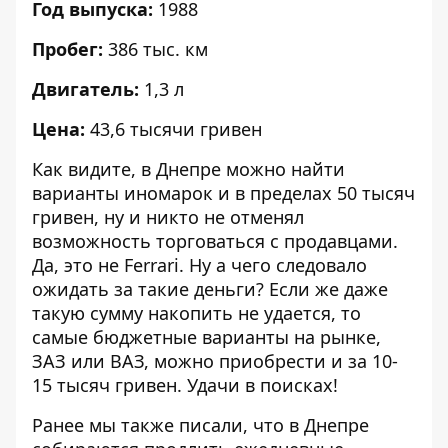
Год выпуска:
1988
Пробег:
386 тыс. км
Двигатель:
1,3 л
Цена:
43,6 тысячи гривен
Как видите, в Днепре можно найти
варианты иномарок и в пределах 50 тысяч
гривен, ну и никто не отменял
возможность торговаться с продавцами.
Да, это не Ferrari. Ну а чего следовало
ожидать за такие деньги? Если же даже
такую сумму накопить не удается, то
самые бюджетные варианты на рынке,
ЗАЗ или ВАЗ, можно приобрести и за 10-
15 тысяч гривен. Удачи в поисках!
Ранее мы также писали, что в Днепре