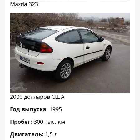
Mazda 323
2000 долларов США
Год выпуска:
1995
Пробег:
300 тыс. км
Двигатель:
1,5 л