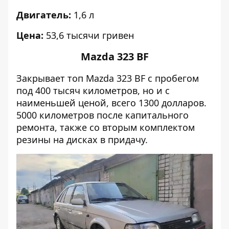
Двигатель:
1,6 л
Цена:
53,6 тысячи гривен
Mazda 323 BF
Закрывает топ Mazda 323 BF с пробегом
под 400 тысяч километров, но и с
наименьшей ценой, всего 1300 долларов.
5000 километров после капитального
ремонта, также со вторым комплектом
резины на дисках в придачу.