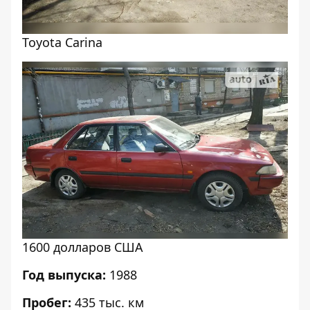
Toyota Carina
1600 долларов США
Год выпуска:
1988
Пробег:
435 тыс. км