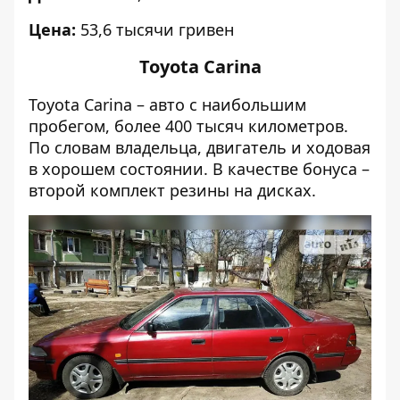
Цена:
53,6 тысячи гривен
Toyota Carina
Toyota Carina – авто с наибольшим
пробегом, более 400 тысяч километров.
По словам владельца, двигатель и ходовая
в хорошем состоянии. В качестве бонуса –
второй комплект резины на дисках.