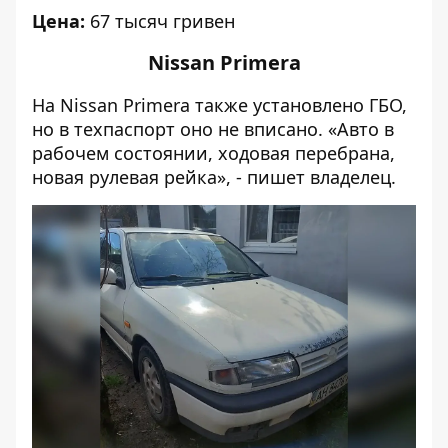
Цена:
67 тысяч гривен
Nissan Primera
На Nissan Primera также установлено ГБО,
но в техпаспорт оно не вписано. «Авто в
рабочем состоянии, ходовая перебрана,
новая рулевая рейка», - пишет владелец.