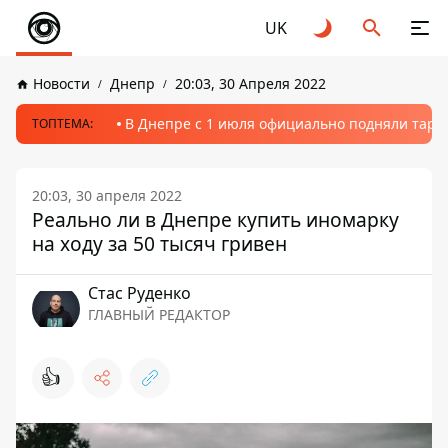
UK
Новости
Днепр
20:03, 30 Апреля 2022
В Днепре с 1 июля официально подняли тариф
ТОПТЕМА:
20:03, 30 апреля 2022
Реально ли в Днепре купить иномарку
на ходу за 50 тысяч гривен
Стаc Руденко
ГЛАВНЫЙ РЕДАКТОР
👍