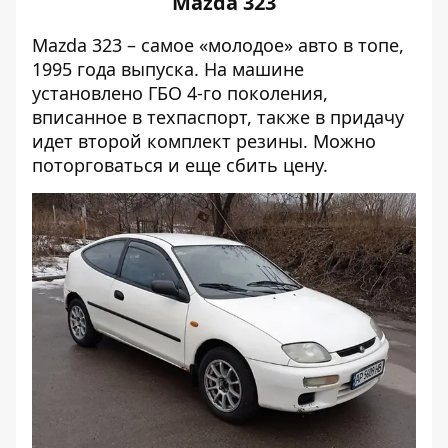
Mazda 323
Mazda 323 – самое «молодое» авто в топе,
1995 года выпуска. На машине
установлено ГБО 4-го поколения,
вписанное в техпаспорт, также в придачу
идет второй комплект резины. Можно
поторговаться и еще сбить цену.