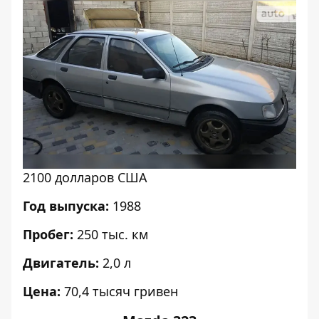
2100 долларов США
Год выпуска:
1988
Пробег:
250 тыс. км
Двигатель:
2,0 л
Цена:
70,4 тысяч гривен