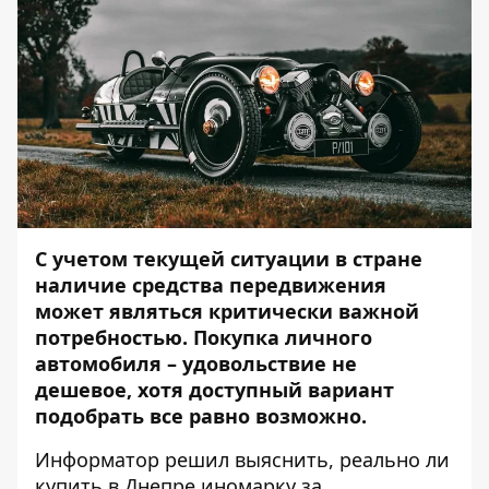
С учетом текущей ситуации в стране
наличие средства передвижения
может являться критически важной
потребностью. Покупка личного
автомобиля – удовольствие не
дешевое, хотя доступный вариант
подобрать все равно возможно.
Информатор
решил выяснить, реально ли
купить в Днепре иномарку за