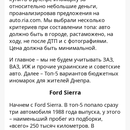
относительно небольшие деньги,
проанализировав предложения на
auto.ria.com
. Мы выбрали несколько
критериев при составлении топа: авто
должно быть в городе, растаможено, на
ходу, не после ДТП и с фотографиями.
Цена должна быть минимальной.
И главное – мы не будем учитывать ЗАЗ,
ВАЗ, ИЖ и прочие украинские и советские
авто. Далее – Топ-5 вариантов бюджетных
иномарок для жителей Днепра.
Ford Sierra
Начнем с Ford Sierra. В топ-5 попало сразу
три автомобиля 1988 года выпуска, у этого
– наименьший пробег из подборки,
«всего» 250 тысяч километров. В