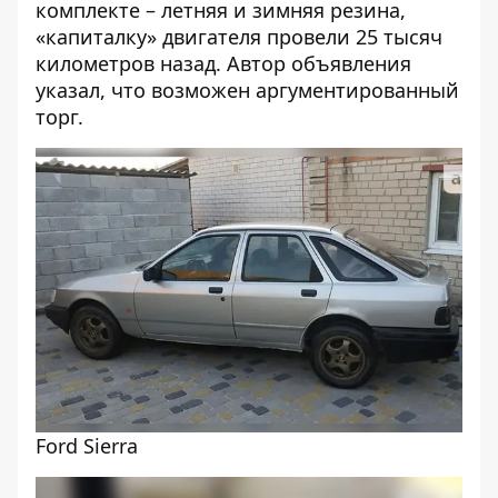
комплекте – летняя и зимняя резина,
«капиталку» двигателя провели 25 тысяч
километров назад. Автор объявления
указал, что возможен аргументированный
торг.
Ford Sierra