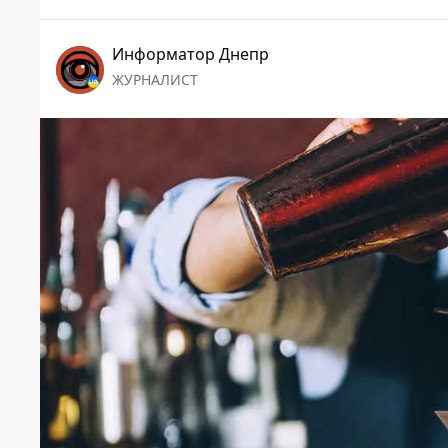
Информатор Днепр
ЖУРНАЛИСТ