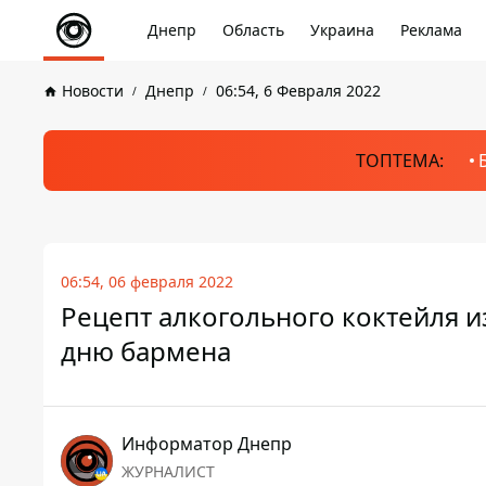
Днепр
Область
Украина
Реклама
Новости
Днепр
06:54, 6 Февраля 2022
ТОПТЕМА:
06:54, 06 февраля 2022
Рецепт алкогольного коктейля 
дню бармена
Информатор Днепр
ЖУРНАЛИСТ