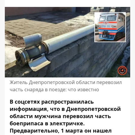
Житель Днепропетровской области перевозил
часть снаряда в поезде: что известно
В соцсетях распространилась
информация, что в Днепропетровской
области мужчина перевозил часть
боеприпаса в электричке.
Предварительно, 1 марта он нашел