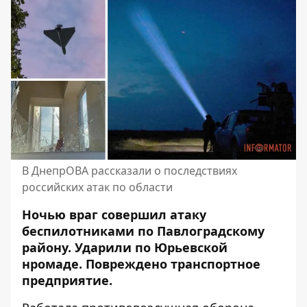
В ДнепрОВА рассказали о последствиях
российских атак по области
Ночью враг совершил атаку
беспилотниками по Павлоградскому
району. Ударили по Юрьевской
нромаде. Повреждено транспортное
предприятие.