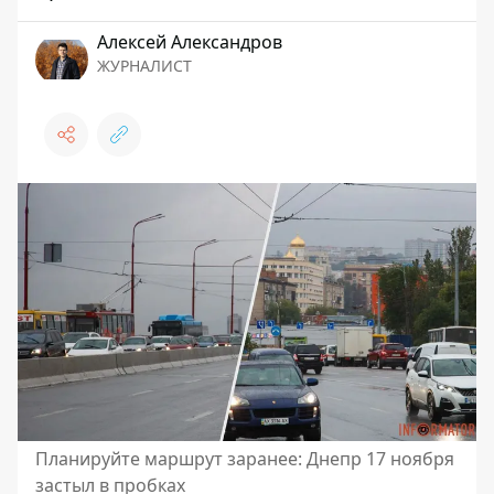
Алексей Александров
ЖУРНАЛИСТ
Планируйте маршрут заранее: Днепр 17 ноября
застыл в пробках