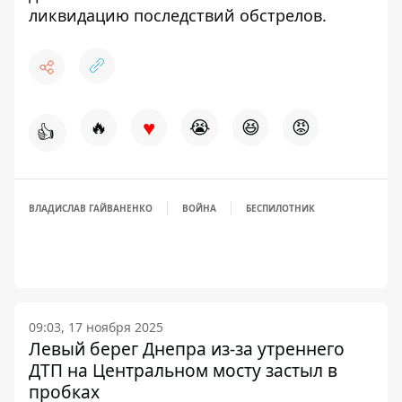
ликвидацию последствий обстрелов
.
♥
🔥
😭
😆
😡
👍
ВЛАДИСЛАВ ГАЙВАНЕНКО
ВОЙНА
БЕСПИЛОТНИК
09:03, 17 ноября 2025
Левый берег Днепра из-за утреннего
ДТП на Центральном мосту застыл в
пробках