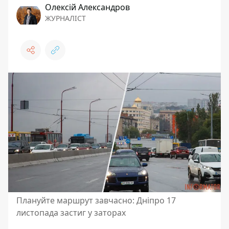
Олексій Александров
ЖУРНАЛІСТ
Плануйте маршрут завчасно: Дніпро 17
листопада застиг у заторах