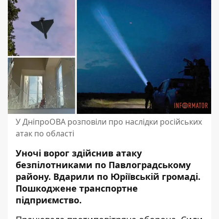
У ДніпроОВА розповіли про наслідки російських
атак по області
Уночі ворог здійснив атаку
безпілотниками по Павлоградському
району. Вдарили по Юріївській громаді.
Пошкоджене транспортне
підприємство.