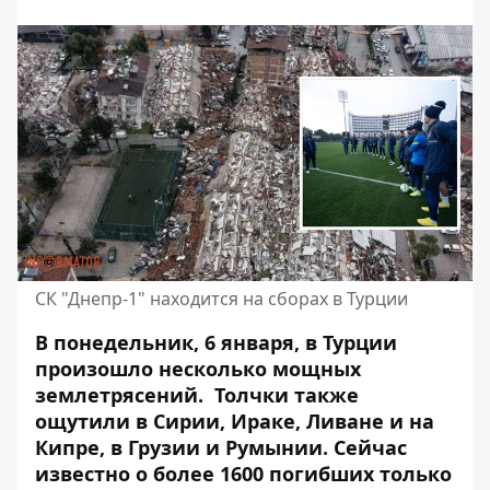
СК "Днепр-1" находится на сборах в Турции
В понедельник, 6 января, в Турции
произошло несколько мощных
землетрясений. Толчки также
ощутили в Сирии, Ираке, Ливане и на
Кипре, в Грузии и Румынии. Сейчас
известно о
более 1600 погибших
только