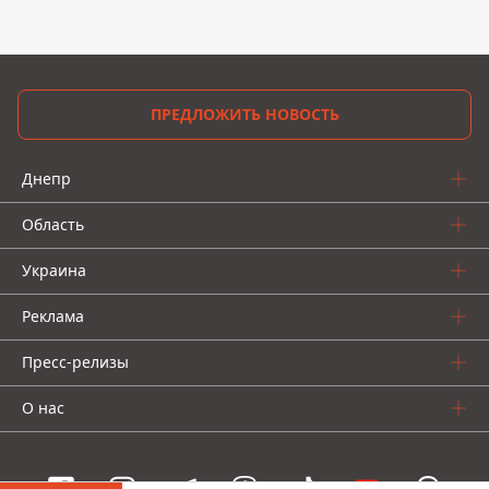
ПРЕДЛОЖИТЬ НОВОСТЬ
Днепр
Область
Украина
Реклама
Пресс-релизы
О нас