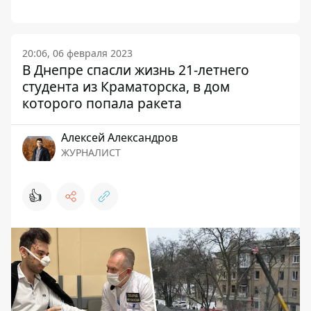
20:06, 06 февраля 2023
В Днепре спасли жизнь 21-летнего
студента из Краматорска, в дом
которого попала ракета
Алексей Александров
ЖУРНАЛИСТ
👍