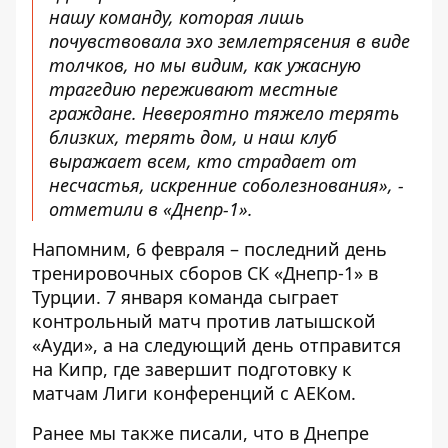
нашу команду, которая лишь
почувствовала эхо землетрясения в виде
толчков, но мы видим, как ужасную
трагедию переживают местные
граждане. Невероятно тяжело терять
близких, терять дом, и наш клуб
выражает всем, кто страдает от
несчастья, искренние соболезнования», -
отметили в «Днепр-1».
Напомним, 6 февраля – последний день
тренировочных сборов СК «Днепр-1» в
Турции. 7 января команда сыграет
контрольный матч против латышской
«Ауди», а на следующий день отправится
на Кипр, где завершит подготовку к
матчам Лиги конференций с АЕКом.
Ранее мы также писали, что в Днепре