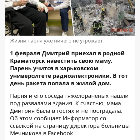
Жизни парня уже ничего не угрожает
1 февраля Дмитрий приехал в родной
Краматорск навестить свою маму.
Парень учится в харьковском
университете радиоэлектроники. В тот
день
ракета попала в жилой дом.
Парня и его соседа тяжелораненых нашли
под развалами здания. К счастью, мама
Дмитрия была в гостях и не пострадала.
Об этом сообщает Информатор со
ссылкой
на страницу директора больницы
Мечникова в Facebook.