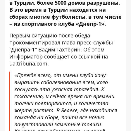
в Турции, более 5000 домов разрушены.
В это время в Турции находятся на
сборах многие футболисты, в том числе
– из спортивного клуба «Днепр-1».
Первым ситуацию после обеда
прокомментировал глава пресс-службы
"Днепра-1" Вадим Тахтерин. Об этом
Информатор сообщает со ссылкой на
ua.tribuna.com
.
«Прежде всего, от имени клуба хочу
выразить соболезнования всем, кого
коснулась эта ужасная трагедия. К
сожалению, и сейчас время от времени
толчки повторяются, и количество
жертв растет. В Белеке, где находится
команда на сборе, почти все ночью
почувствовали заметные толчки.