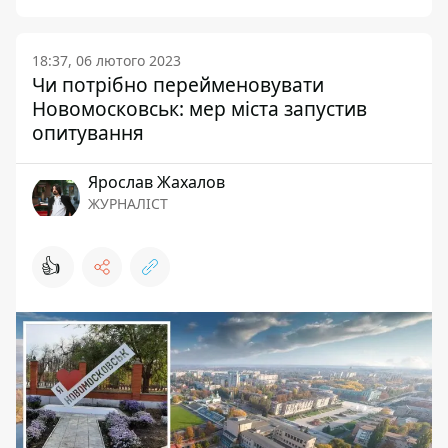
18:37, 06 лютого 2023
Чи потрібно перейменовувати
Новомосковськ: мер міста запустив
опитування
Ярослав Жахалов
ЖУРНАЛІСТ
👍