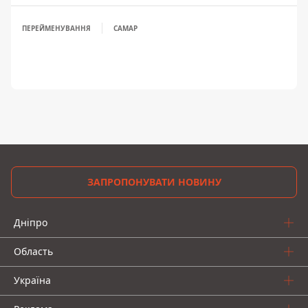
ПЕРЕЙМЕНУВАННЯ
САМАР
ЗАПРОПОНУВАТИ НОВИНУ
Дніпро
Область
Україна