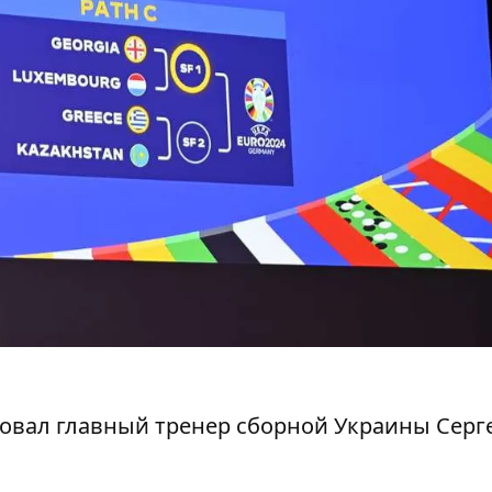
вал главный тренер сборной Украины Серг