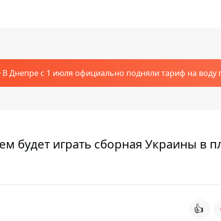
В Днепре с 1 июля официально подняли тариф на воду п
кем будет играть сборная Украины в п
👍