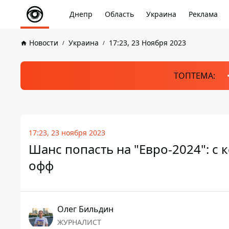
Днепр
Область
Украина
Реклама
Новости
Украина
17:23, 23 Ноября 2023
ТОПТЕМА:
17:23, 23 ноября 2023
Шанс попасть на "Евро-2024": с 
офф
Олег Бильдин
ЖУРНАЛИСТ