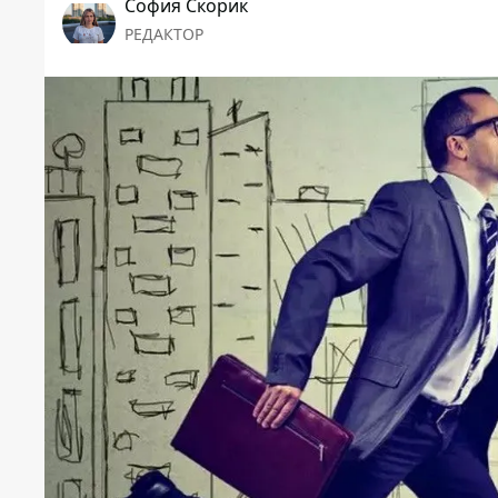
София Скорик
РЕДАКТОР