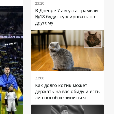
23:20
В Днепре 7 августа трамваи
№18 будут курсировать по-
другому
23:00
Как долго котик может
держать на вас обиду и есть
ли способ извиниться