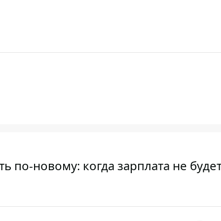
ть по-новому: когда зарплата не буде