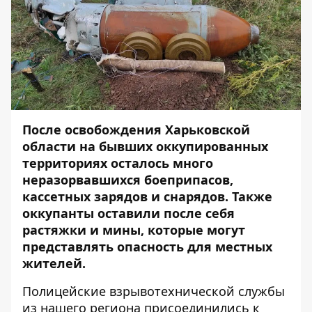
После освобождения Харьковской
области на бывших оккупированных
территориях осталось много
неразорвавшихся боеприпасов,
кассетных зарядов и снарядов. Также
оккупанты оставили после себя
растяжки и мины, которые
могут
представлять опасность
для местных
жителей.
Полицейские взрывотехнической службы
из нашего региона присоединились к