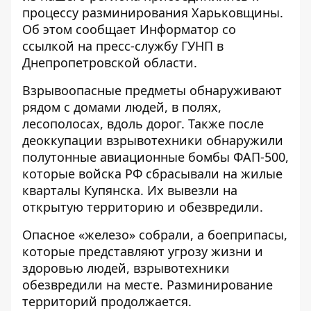
процессу разминирования Харьковщины.
Об этом сообщает Информатор со
ссылкой
на пресс-службу ГУНП в
Днепропетровской области.
Взрывоопасные предметы обнаруживают
рядом с домами людей, в полях,
лесополосах, вдоль дорог. Также после
деоккупации взрывотехники обнаружили
полутонные авиационные бомбы ФАП-500,
которые войска РФ сбрасывали на жилые
кварталы Купянска. Их вывезли на
открытую территорию и обезвредили.
Опасное «железо» собрали, а боеприпасы,
которые представляют угрозу жизни и
здоровью людей, взрывотехники
обезвредили на месте. Разминирование
территорий продолжается.