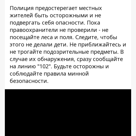
Полиция предостерегает местных
жителей быть осторожными и не
подвергать себя опасности. Пока
правоохранители не проверили - не
посещайте леса и поля. Следите, чтобы
этого не делали дети. Не приближайтесь и
не трогайте подозрительные предметы. В
случае их обнаружения, сразу сообщайте
на линию "102". Будьте осторожны и
соблюдайте правила минной
безопасности.