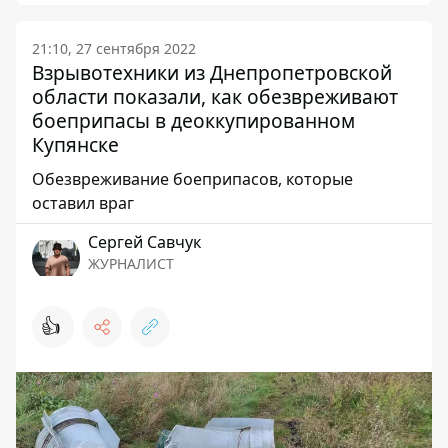
21:10, 27 сентября 2022
Взрывотехники из Днепропетровской
области показали, как обезвреживают
боеприпасы в деоккупированном
Купянске
Обезвреживание боеприпасов, которые
оставил враг
Сергей Савчук
ЖУРНАЛИСТ
👍