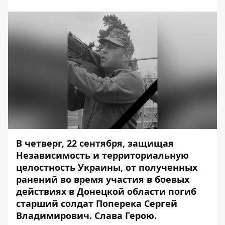
В четверг, 22 сентября, защищая
Независимость и территориальную
целостность Украины, от полученных
ранений во время участия в боевых
действиях в Донецкой области
погиб
старший солдат Поперека Сергей
Владимирович. Слава Герою.