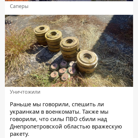
Саперы
Уничтожили
Раньше мы говорили,
спешить ли
украинкам
в военкоматы. Также мы
говорили, что
силы ПВО сбили над
Днепропетровской областью вражескую
ракету.