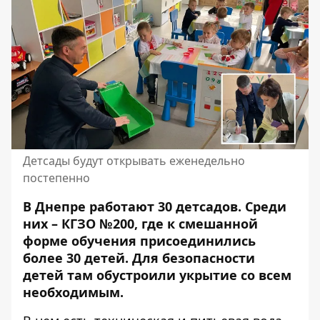
Детсады будут открывать еженедельно
постепенно
В Днепре работают 30 детсадов. Среди
них – КГЗО №200, где к смешанной
форме обучения присоединились
более 30 детей. Для безопасности
детей там
обустроили укрытие со всем
необходимым
.