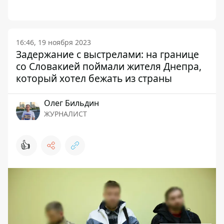
16:46, 19 ноября 2023
Задержание с выстрелами: на границе
со Словакией поймали жителя Днепра,
который хотел бежать из страны
Олег Бильдин
ЖУРНАЛИСТ
👍