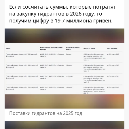
Если сосчитать суммы, которые потратят
на закупку гидрантов в 2026 году, то
получим цифру в 19,7 миллиона гривен.
Поставки гидрантов на 2025 год