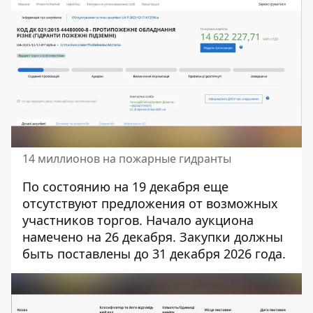
14 миллионов на пожарные гидранты
По состоянию на 19 декабря еще
отсутствуют предложения от возможных
участников торгов. Начало аукциона
намечено на 26 декабря. Закупки должны
быть поставлены до 31 декабря 2026 года.