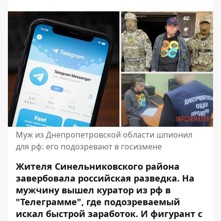
Муж из Днепропетровской области шпионил
для рф: его подозревают в госизмене
Жителя Синельниковского района
завербовала российская разведка. На
мужчину вышел куратор из рф в
"Телеграмме", где подозреваемый
искал быстрой заработок. И фигурант с