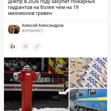
Днепр в 2026 году закупит пожарных
гидрантов на более чем на 19
миллионов гривен
Алексей Александров
ЖУРНАЛИСТ
👍