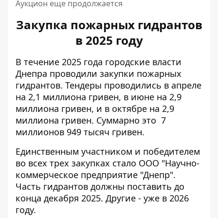
Аукцион еще продолжается
Закупка пожарных гидрантов
в 2025 году
В течение 2025 года городские власти
Днепра проводили закупки пожарных
гидрантов. Тендеры проводились
в апреле
на 2,1 миллиона гривен
,
в июне на 2,9
миллиона гривен
, и
в октябре на 2,9
миллиона гривен
. Суммарно это
7
миллионов 949 тысяч гривен.
Единственным участником и победителем
во всех трех закупках стало
ООО "Научно-
коммерческое предприятие "Днепр"
.
Часть гидрантов должны поставить до
конца декабря 2025. Другие - уже в 2026
году.