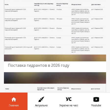
Поставка гидрантов в 2026 году
Главная
Актуально
Україна на часі
Youtube