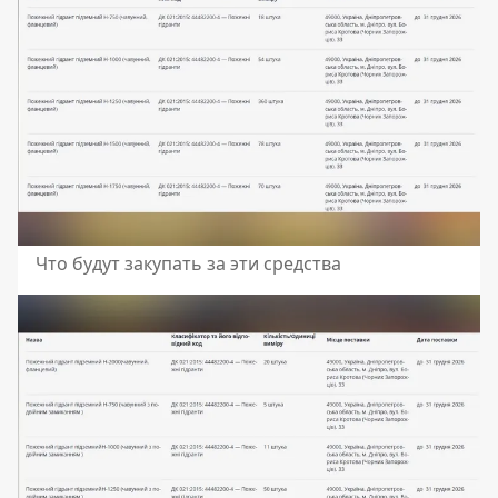
Что будут закупать за эти средства