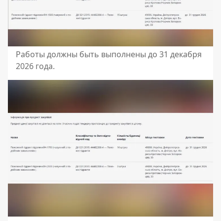
Работы должны быть выполнены до 31 декабря
2026 года.