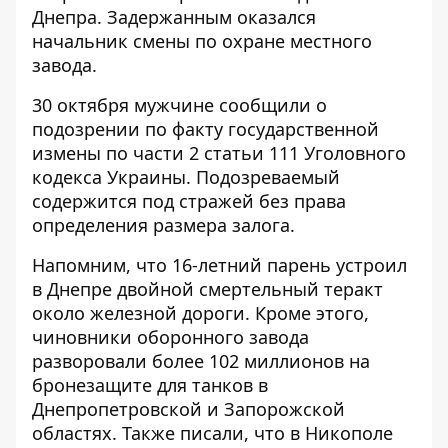
Днепра. Задержанным оказался
начальник смены по охране местного
завода.
30 октября мужчине сообщили о
подозрении по факту государственной
измены по части 2 статьи 111 Уголовного
кодекса Украины. Подозреваемый
содержится под стражей без права
определения размера залога.
Напомним, что
16-летний
парень устроил
в Днепре двойной смертельный теракт
около железной дороги
. Кроме этого,
чиновники оборонного завода
разворовали более 102 миллионов на
бронезащите для танков
в
Днепропетровской и Запорожской
областях. Также писали, что в Никополе