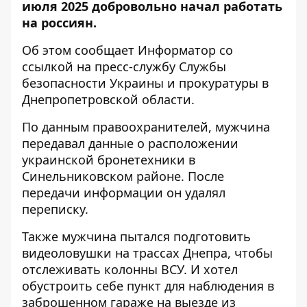
июля 2025 добровольно начал работать
на россиян.
Об этом сообщает Информатор со
ссылкой на пресс-службу
Службы
безопасности Украины
и
прокуратуры в
Днепропетровской области
.
По данным правоохранителей, мужчина
передавал данные о расположении
украинской бронетехники в
Синельниковском районе. После
передачи информации он удалял
переписку.
Также мужчина пытался подготовить
видеоловушки на трассах Днепра, чтобы
отслеживать колонны ВСУ. И хотел
обустроить себе пункт для наблюдения в
заброшенном гараже на выезде из