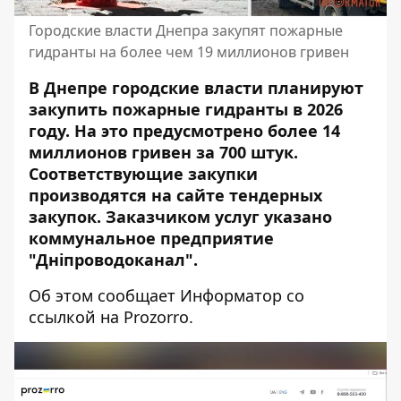
Городские власти Днепра закупят пожарные
гидранты на более чем 19 миллионов гривен
В Днепре городские власти планируют
закупить пожарные гидранты в 2026
году. На это предусмотрено более 14
миллионов гривен за 700 штук.
Соответствующие закупки
производятся на сайте тендерных
закупок. Заказчиком услуг указано
коммунальное предприятие
"Дніпроводоканал".
Об этом сообщает Информатор со
ссылкой на Prozorro
.