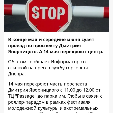
В конце мая и середине июня сузят
проезд по проспекту Дмитрия
Яворницого. А 14 мая перекроют центр.
Об этом сообщает
Информатор
со
ссылкой на пресс-службу горсовета
Днепра.
14 мая перекроют часть проспекта
Дмитрия Яворницкого с 11.00 до 12.00 от
ТЦ "Passage" до парка им. Глобы в связи с
роллер-парадом в рамках фестиваля
молодежной культуры и экстремальных