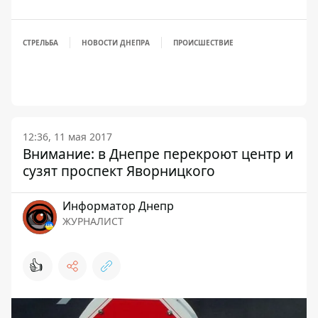
СТРЕЛЬБА
НОВОСТИ ДНЕПРА
ПРОИСШЕСТВИЕ
12:36, 11 мая 2017
Внимание: в Днепре перекроют центр и
сузят проспект Яворницкого
Информатор Днепр
ЖУРНАЛИСТ
👍