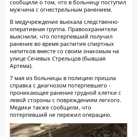
сообщили о том, что в больницу поступил
мужчина с огнестрельным ранением.
В медучреждение выехала следственно-
оперативная группа. Правоохранители
выяснили, что потерпевший получил
ранение во время распития спиртных
напитков вместе со своим знакомым на
улице Сечевых Стрельцов (бывшая
Артема).
7 мая из больницы в полицию пришла
справка с диагнозом потерпевшего -
проникающее ранение грудной клетки с
левой стороны с повреждением легкого.
Медики также сообщили, что
потерпевший не пережил операцию.