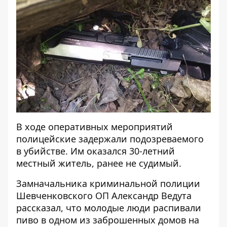
В ходе оперативных мероприятий
полицейские задержали подозреваемого
в убийстве. Им оказался 30-летний
местный житель, ранее не судимый.
Замначальника криминальной полиции
Шевченковского ОП Александр Ведута
рассказал, что молодые люди распивали
пиво в одном из заброшенных домов на