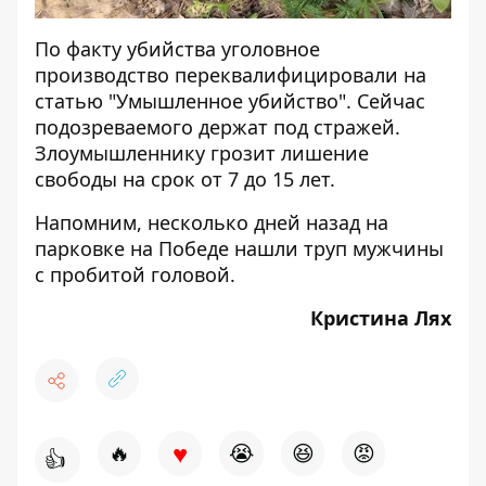
По факту убийства уголовное
производство переквалифицировали на
статью "Умышленное убийство". Сейчас
подозреваемого держат под стражей.
Злоумышленнику грозит лишение
свободы на срок от 7 до 15 лет.
Напомним, несколько дней назад на
парковке на Победе
нашли труп мужчины
с пробитой головой.
Кристина Лях
♥
🔥
😭
😆
😡
👍