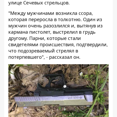
улице Сечевых стрельцов.
"Между мужчинами возникла ссора,
которая переросла в толкотню. Один из
мужчин очень разозлился и, вытянув из
кармана пистолет, выстрелил в грудь
другому. Парни, которые стали
свидетелями происшествия, подтвердили,
что подозреваемый стрелял в
потерпевшего", - рассказал он.