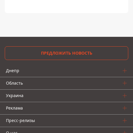
ПРЕДЛОЖИТЬ НОВОСТЬ
Днепр
Область
Украина
Реклама
Пресс-релизы
О нас