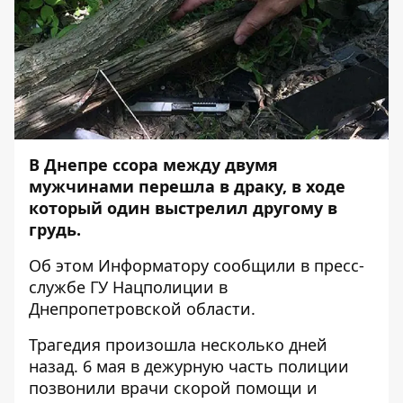
В Днепре ссора между двумя
мужчинами перешла в драку, в ходе
который один выстрелил другому в
грудь.
Об этом
Информатору
сообщили в пресс-
службе ГУ Нацполиции в
Днепропетровской области.
Трагедия произошла несколько дней
назад. 6 мая в дежурную часть полиции
позвонили врачи скорой помощи и