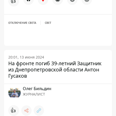
👍
ОТКЛЮЧЕНИЕ СВЕТА
СВЕТ
20:01, 13 июня 2024
На фронте погиб 39-летний Защитник
из Днепропетровской области Антон
Гусаков
Олег Бильдин
ЖУРНАЛИСТ
👍