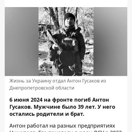
Жизнь за Украину отдал Антон Гусаков из
Днепропетровской области
6 июня 2024 на фронте погиб Антон
Гусаков. Мужчине было 39 лет. У него
остались родители и брат.
Антон работал на разных предприятиях