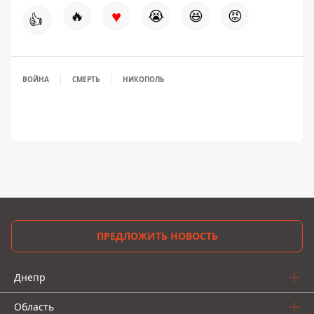
♥
🔥
😭
😆
😡
👍
ВОЙНА
СМЕРТЬ
НИКОПОЛЬ
ПРЕДЛОЖИТЬ НОВОСТЬ
Днепр
Область