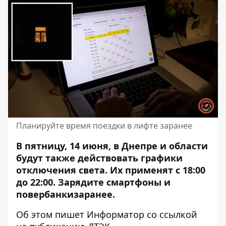
Планируйте время поездки в лифте заранее
В пятницу, 14 июня, в Днепре и области
будут также действовать графики
отключения света. Их применят с 18:00
до 22:00. Зарядите смартфоны и
повербанкизаранее.
Об этом пишет Информатор со ссылкой