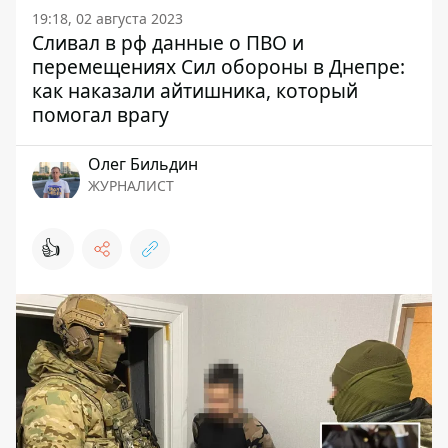
19:18, 02 августа 2023
Сливал в рф данные о ПВО и
перемещениях Сил обороны в Днепре:
как наказали айтишника, который
помогал врагу
Олег Бильдин
ЖУРНАЛИСТ
👍