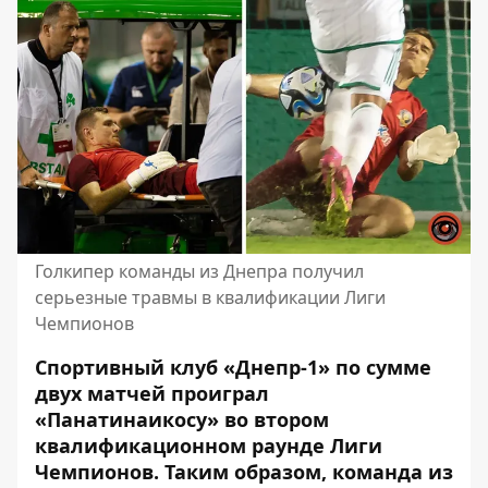
Голкипер команды из Днепра получил
серьезные травмы в квалификации Лиги
Чемпионов
Спортивный клуб «Днепр-1» по сумме
двух матчей проиграл
«Панатинаикосу» во втором
квалификационном раунде Лиги
Чемпионов. Таким образом,
команда из