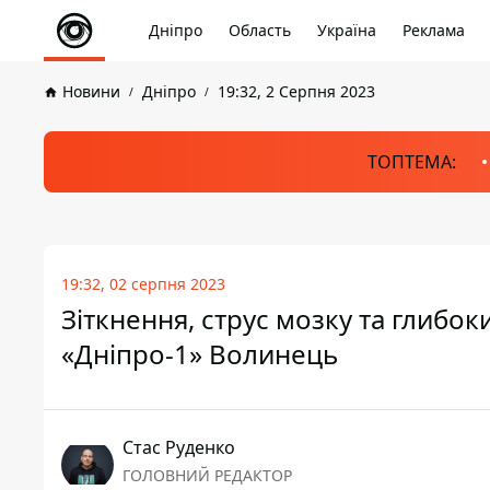
Дніпро
Область
Україна
Реклама
Новини
Дніпро
19:32, 2 Серпня 2023
ТОПТЕМА:
19:32, 02 серпня 2023
Зіткнення, струс мозку та глибок
«Дніпро-1» Волинець
Стас Руденко
ГОЛОВНИЙ РЕДАКТОР