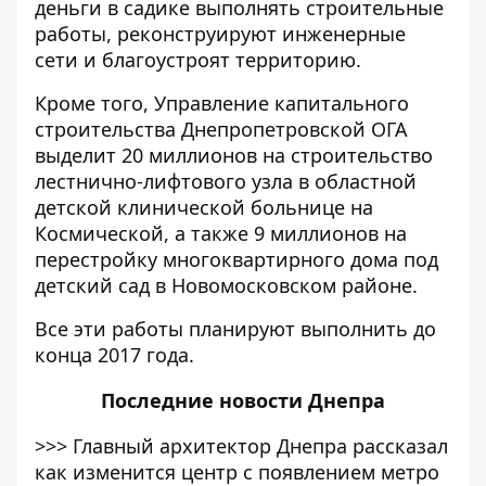
деньги в садике выполнять строительные
работы, реконструируют инженерные
сети и благоустроят территорию.
Кроме того, Управление капитального
строительства Днепропетровской ОГА
выделит 20 миллионов на строительство
лестнично-лифтового узла в областной
детской клинической больнице на
Космической, а также 9 миллионов на
перестройку многоквартирного дома под
детский сад в Новомосковском районе.
Все эти работы планируют выполнить до
конца 2017 года.
Последние
новости Днепра
>>>
Главный архитектор Днепра рассказал
как изменится центр с появлением метро