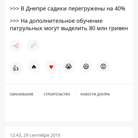
>>>
В Днепре садики перегружены на 40%
>>>
На дополнительное обучение
патрульных могут выделить 80 млн гривен
♥
🔥
😭
😆
😡
👍
ОБРАЗОВАНИЕ
СТРОИТЕЛЬСТВО
НОВОСТИ ДНЕПРА
12:43, 29 сентября 2016