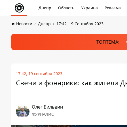
Днепр
Область
Украина
Реклама
Новости
Днепр
17:42, 19 Сентября 2023
ТОПТЕМА:
17:42, 19 сентября 2023
Свечи и фонарики: как жители Д
Олег Бильдин
ЖУРНАЛИСТ