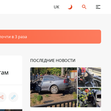
UK
очти в 3 раза
ПОСЛЕДНИЕ НОВОСТИ
там