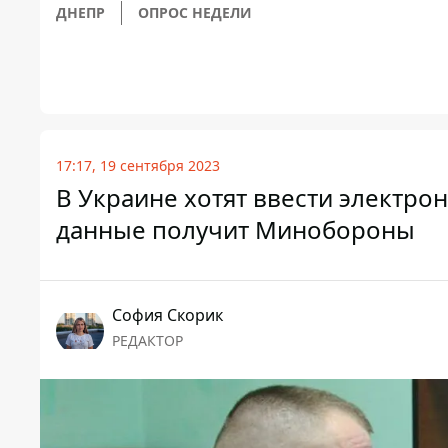
ДНЕПР
ОПРОС НЕДЕЛИ
17:17, 19 сентября 2023
В Украине хотят ввести электро
данные получит Минобороны
София Скорик
РЕДАКТОР