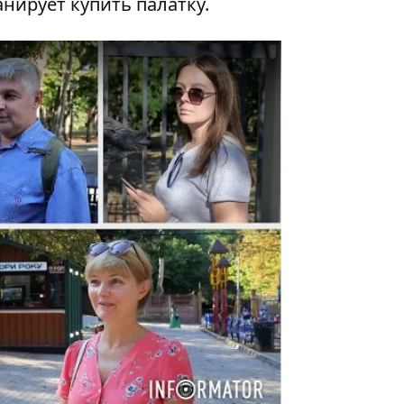
нирует купить палатку.