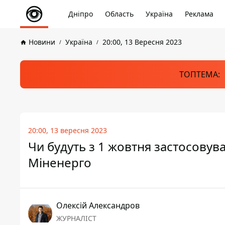
Дніпро
Область
Україна
Реклама
Новини
Україна
20:00, 13 Вересня 2023
ТОПТЕМА:
20:00, 13 вересня 2023
Чи будуть з 1 жовтня застосовува
Міненерго
Олексій Александров
ЖУРНАЛІСТ